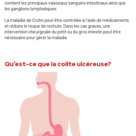
contient les principaux vaisseaux sanguins intestinaux ainsi que
les ganglions lymphatiques.
La maladie de Crohn peut être contrôlée à l’aide de médicaments
et réduire le risque de rechute. Dans les cas graves, une
intervention chirurgicale du petit ou du gros intestin peut être
nécessaire pour gérer la maladie.
Qu’est-ce que la colite ulcéreuse?