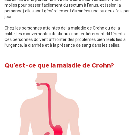
molles pour passer facilement du rectum à l’anus, et (selon la
personne) elles sont généralement éliminées une ou deux fois par
jour.
Chez les personnes atteintes de la maladie de Crohn ou de la
colite, les mouvements intestinaux sont entièrement différents.
Ces personnes doivent affronter des problèmes bien réels liés à
l’urgence, la diarrhée et à la présence de sang dans les selles.
Qu’est-ce que la maladie de Crohn?