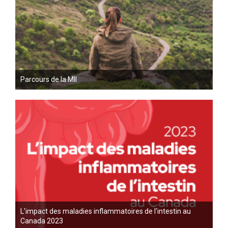
Parcours de la MII
L'impact des maladies inflammatoires de l'intestin au
Canada 2023