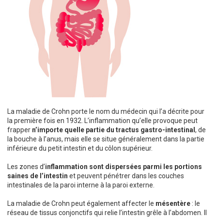
La maladie de Crohn porte le nom du médecin qui l’a décrite pour
la première fois en 1932. L’inflammation qu’elle provoque peut
frapper
n’importe quelle partie du tractus gastro-intestinal
, de
la bouche à l’anus, mais elle se situe généralement dans la partie
inférieure du petit intestin et du côlon supérieur.
Les zones d’
inflammation sont dispersées parmi les portions
saines de l’intestin
et peuvent pénétrer dans les couches
intestinales de la paroi interne à la paroi externe.
La maladie de Crohn peut également affecter le
mésentère
: le
réseau de tissus conjonctifs qui relie l’intestin grêle à l’abdomen. Il