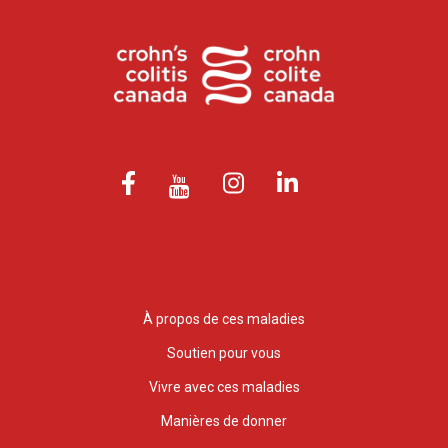
À propos de ces maladies
Soutien pour vous
Vivre avec ces maladies
Manières de donner