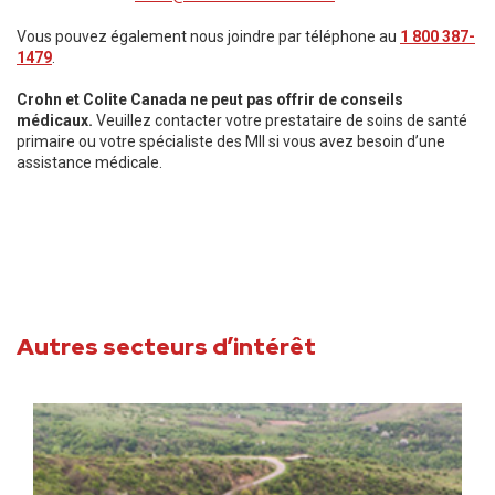
Vous pouvez également nous joindre par téléphone au
1 800 387-
1479
.
Crohn et Colite Canada ne peut pas offrir de conseils
médicaux.
Veuillez contacter votre prestataire de soins de santé
primaire ou votre spécialiste des MII si vous avez besoin d’une
assistance médicale.
Autres secteurs d’intérêt