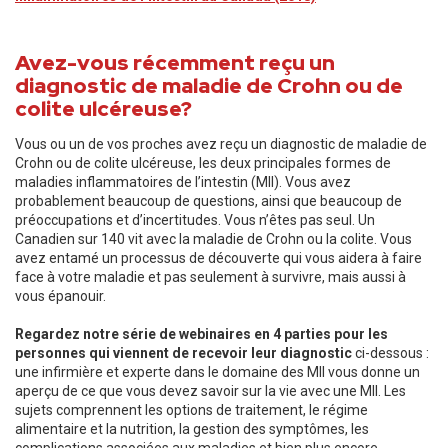
Avez-vous récemment reçu un
diagnostic de maladie de Crohn ou de
colite ulcéreuse?
Vous ou un de vos proches avez reçu un diagnostic de maladie de
Crohn ou de colite ulcéreuse, les deux principales formes de
maladies inflammatoires de l’intestin (MII). Vous avez
probablement beaucoup de questions, ainsi que beaucoup de
préoccupations et d’incertitudes. Vous n’êtes pas seul. Un
Canadien sur 140 vit avec la maladie de Crohn ou la colite. Vous
avez entamé un processus de découverte qui vous aidera à faire
face à votre maladie et pas seulement à survivre, mais aussi à
vous épanouir.
Regardez notre série de webinaires en 4 parties pour les
personnes qui viennent de recevoir leur diagnostic
ci-dessous :
une infirmière et experte dans le domaine des MII vous donne un
aperçu de ce que vous devez savoir sur la vie avec une MII. Les
sujets comprennent les options de traitement, le régime
alimentaire et la nutrition, la gestion des symptômes, les