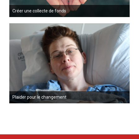
Créer une collecte de fonds
Plaider pour le changement