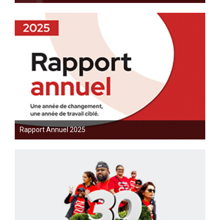
Rapport Annuel 2025