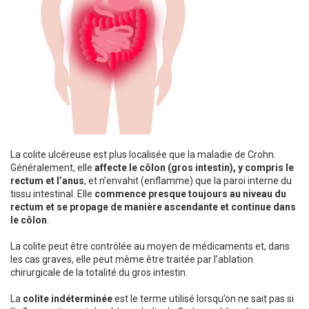
La colite ulcéreuse est plus localisée que la maladie de Crohn.
Généralement, elle
affecte le côlon (gros intestin), y compris le
rectum et l’anus
, et n’envahit (enflamme) que la paroi interne du
tissu intestinal. Elle
commence presque toujours au niveau du
rectum et se propage de manière ascendante et continue dans
le côlon
.
La colite peut être contrôlée au moyen de médicaments et, dans
les cas graves, elle peut même être traitée par l’ablation
chirurgicale de la totalité du gros intestin.
La
colite indéterminée
est le terme utilisé lorsqu’on ne sait pas si