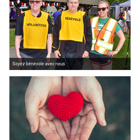
Soyez bénévole avec nous