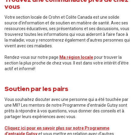
vous
Votre section locale de Crohn et Colite Canada est une solide
source d’information et de soutien en matière de santé. Avec ses
ressources éducatives, ses présentations et ses discussions, vous
trouverez toutes les informations qui vous aideront à faire face à
la maladie; vous y rencontrerez également d’autres personnes qui
vivent avec ces maladies.
Rendez-vous sur notre page
Ma région locale
pour trouver la
section la plus proche de chez vous. Il est dans votre intérêt d’être
actif et informé!
Soutien par les pairs
Vous souhaitez discuter avec une personne qui a été touchée par
une MII? Les mentors de notre Programme d’entraide Gutsy sont
prêts à répondre à vos questions, vous donner des conseils et à
partager leurs expériences avec vous.
Cliquez ici pour en savoir plus sur notre Programme
d’entraide Gutsy​
et vous mettre en relation avec d’autres