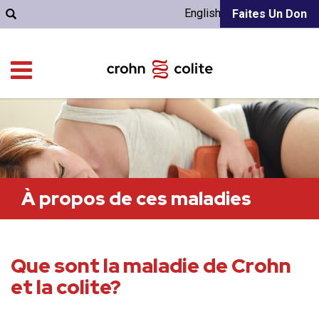
English
Faites Un Don
À propos de ces maladies
Que sont la maladie de Crohn
et la colite?