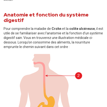
Anatomie et fonction du système
digestif
Pour comprendre la maladie de
Crohn
et la
colite ulcéreuse
, il est
utile de se familiariser avec l’anatomie et la fonction d’un système
digestif sain. Vous en trouverez une illustration médicale ci-
dessous. Lorsqu’on consomme des aliments, la nourriture
emprunte le chemin suivant dans cet ordre :