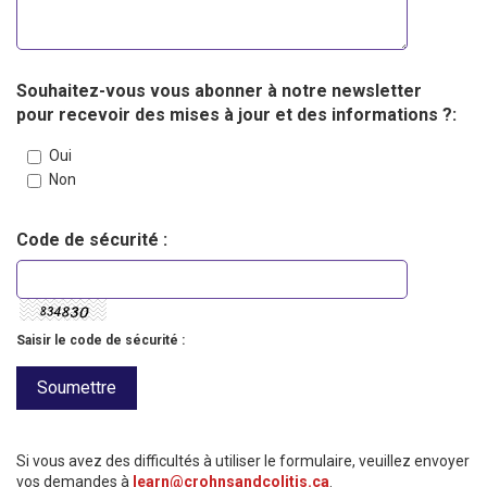
Souhaitez-vous vous abonner à notre newsletter
pour recevoir des mises à jour et des informations ?:
Oui
Non
Code de sécurité :
Saisir le code de sécurité :
Si vous avez des difficultés à utiliser le formulaire, veuillez envoyer
vos demandes à
learn@crohnsandcolitis.ca
.