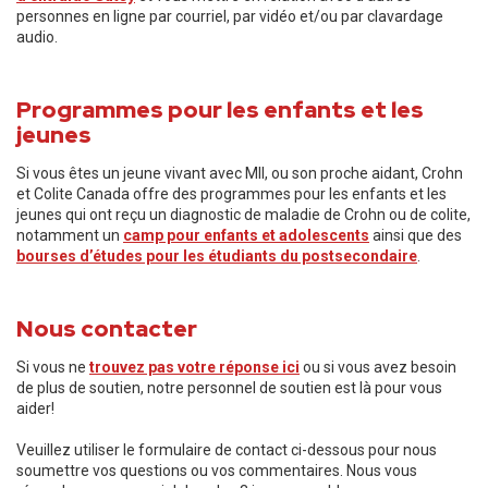
personnes en ligne par courriel, par vidéo et/ou par clavardage
audio.
Programmes pour les enfants et les
jeunes
Si vous êtes un jeune vivant avec MII, ou son proche aidant, Crohn
et Colite Canada offre des programmes pour les enfants et les
jeunes qui ont reçu un diagnostic de maladie de Crohn ou de colite,
notamment un
camp pour enfants et adolescents
ainsi que des
bourses d’études pour les étudiants du postsecondaire
.
Nous contacter
Si vous ne
trouvez pas votre réponse ici
ou si vous avez besoin
de plus de soutien, notre personnel de soutien est là pour vous
aider!
Veuillez utiliser le formulaire de contact ci-dessous pour nous
soumettre vos questions ou vos commentaires. Nous vous