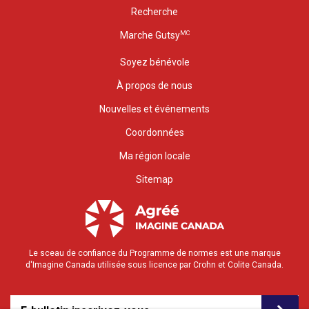
Recherche
MC
Marche Gutsy
Soyez bénévole
À propos de nous
Nouvelles et événements
Coordonnées
Ma région locale
Sitemap
Le sceau de confiance du Programme de normes est une marque
d'Imagine Canada utilisée sous licence par Crohn et Colite Canada.