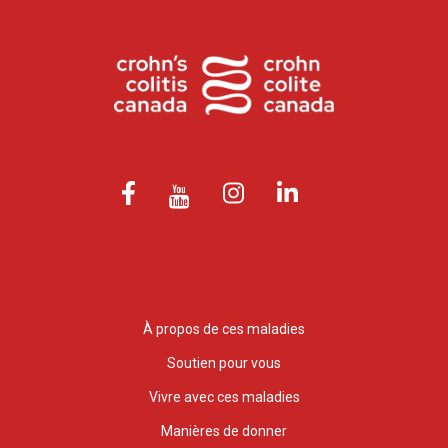
À propos de ces maladies
Soutien pour vous
Vivre avec ces maladies
Manières de donner