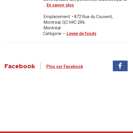
...
En savoir plus
Emplacement
•
872 Rue du Couvent,
Montreal, QC H4C 2R6
Montréal
Catégorie
•
Levée de fonds
Facebook
Plus sur Facebook