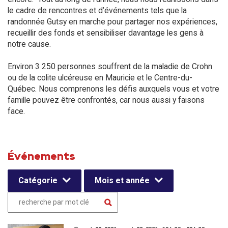
le cadre de rencontres et d’événements tels que la
randonnée Gutsy en marche pour partager nos expériences,
recueillir des fonds et sensibiliser davantage les gens à
notre cause.
Environ 3 250 personnes souffrent de la maladie de Crohn
ou de la colite ulcéreuse en Mauricie et le Centre-du-
Québec. Nous comprenons les défis auxquels vous et votre
famille pouvez être confrontés, car nous aussi y faisons
face.
Événements
Catégorie
Mois et année