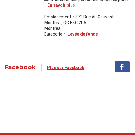
...
En savoir plus
Emplacement
•
872 Rue du Couvent,
Montreal, QC H4C 2R6
Montréal
Catégorie
•
Levée de fonds
Facebook
Plus sur Facebook