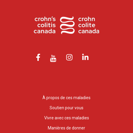
À propos de ces maladies
Soutien pour vous
Vivre avec ces maladies
Manières de donner