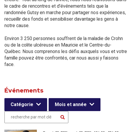
le cadre de rencontres et d’événements tels que la
randonnée Gutsy en marche pour partager nos expériences,
recueillir des fonds et sensibiliser davantage les gens à
notre cause.
Environ 3 250 personnes souffrent de la maladie de Crohn
ou de la colite ulcéreuse en Mauricie et le Centre-du-
Québec. Nous comprenons les défis auxquels vous et votre
famille pouvez être confrontés, car nous aussi y faisons
face.
Événements
Catégorie
Mois et année