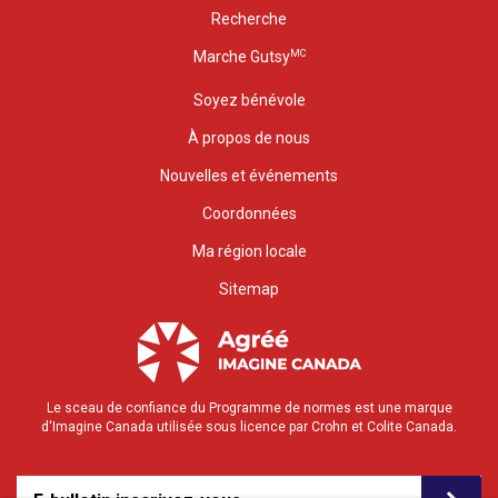
Recherche
MC
Marche Gutsy
Soyez bénévole
À propos de nous
Nouvelles et événements
Coordonnées
Ma région locale
Sitemap
Le sceau de confiance du Programme de normes est une marque
d'Imagine Canada utilisée sous licence par Crohn et Colite Canada.