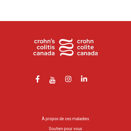
À propos de ces maladies
Soutien pour vous