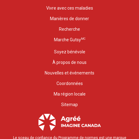
Vivre avec ces maladies
Manières de donner
Recherche
MC
Marche Gutsy
Soyez bénévole
À propos de nous
Nouvelles et événements
Coordonnées
Ma région locale
Sitemap
Le sceau de confiance du Programme de normes est une marque