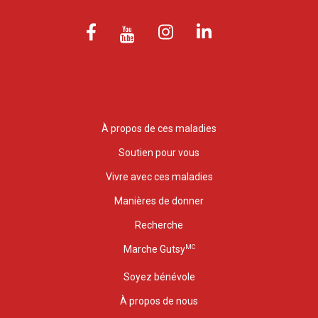
À propos de ces maladies
Soutien pour vous
Vivre avec ces maladies
Manières de donner
Recherche
MC
Marche Gutsy
Soyez bénévole
À propos de nous