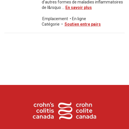
d’autres formes de maladies inflammatoires
de l&rsquo ...
En savoir plus
Emplacement
•
En ligne
Catégorie
•
Soutien entre pairs