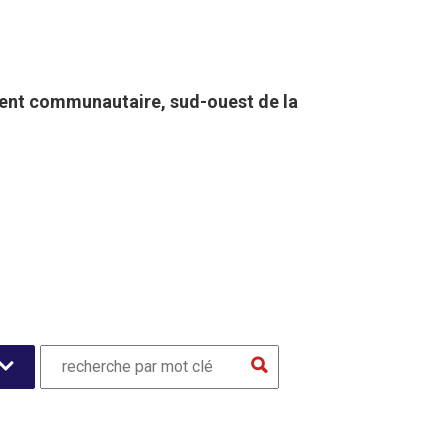
nt communautaire, sud-ouest de la