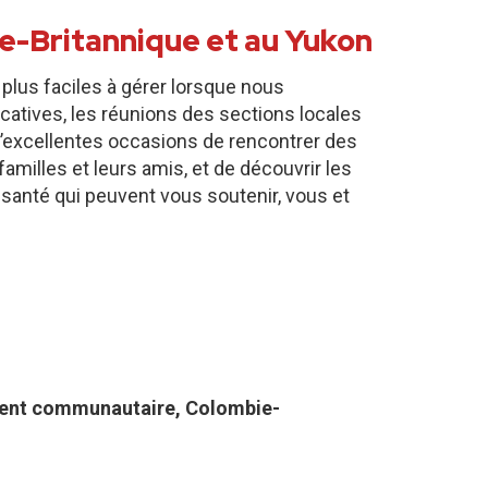
e-Britannique et au Yukon
 plus faciles à gérer lorsque nous
catives, les réunions des sections locales
’excellentes occasions de rencontrer des
amilles et leurs amis, et de découvrir les
 santé qui peuvent vous soutenir, vous et
ent communautaire, Colombie-