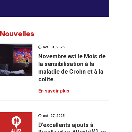
Nouvelles
oct. 31, 2025
Novembre est le Mois de
la sensibilisation à la
maladie de Crohn et à la
colite.
En savoir plus
oct. 27, 2025
D'excellents ajouts à
MD