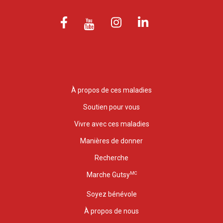
À propos de ces maladies
Soutien pour vous
Vivre avec ces maladies
Manières de donner
Recherche
MC
Marche Gutsy
Soyez bénévole
À propos de nous