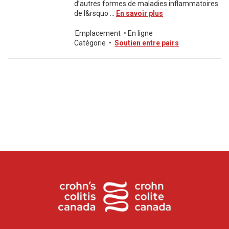
d’autres formes de maladies inflammatoires
de l&rsquo ...
En savoir plus
Emplacement
•
En ligne
Catégorie
•
Soutien entre pairs