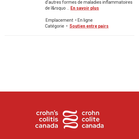
d’autres formes de maladies inflammatoires
de l&rsquo ...
En savoir plus
Emplacement
•
En ligne
Catégorie
•
Soutien entre pairs