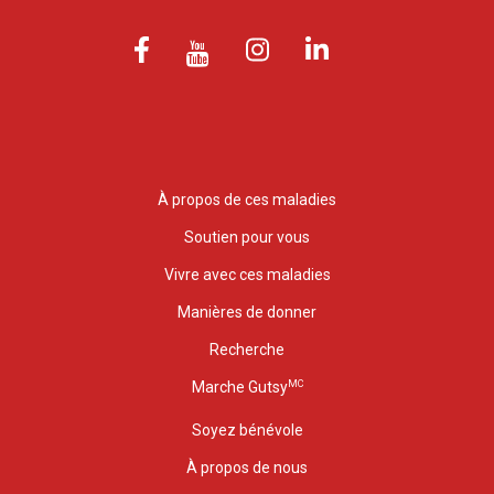
À propos de ces maladies
Soutien pour vous
Vivre avec ces maladies
Manières de donner
Recherche
MC
Marche Gutsy
Soyez bénévole
À propos de nous