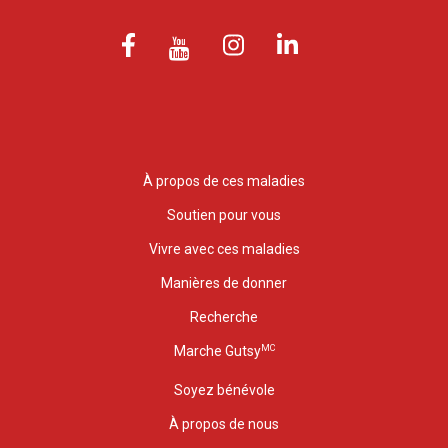
À propos de ces maladies
Soutien pour vous
Vivre avec ces maladies
Manières de donner
Recherche
MC
Marche Gutsy
Soyez bénévole
À propos de nous