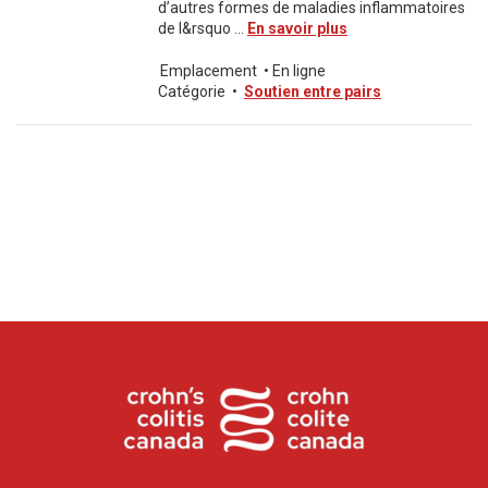
d’autres formes de maladies inflammatoires
de l&rsquo ...
En savoir plus
Emplacement
•
En ligne
Catégorie
•
Soutien entre pairs