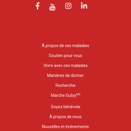
À propos de ces maladies
Soutien pour vous
Vivre avec ces maladies
Manières de donner
Recherche
MC
Marche Gutsy
Soyez bénévole
À propos de nous
Nouvelles et événements