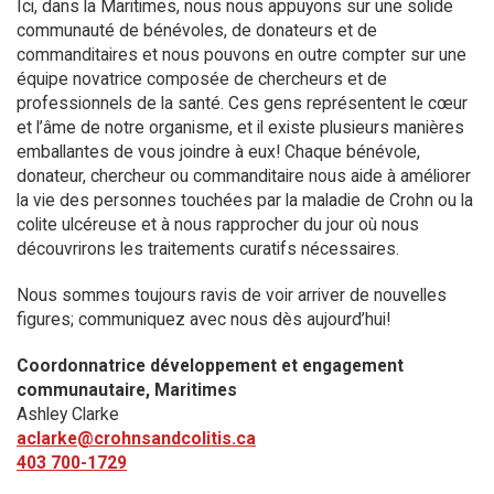
Ici, dans la Maritimes, nous nous appuyons sur une solide
communauté de bénévoles, de donateurs et de
commanditaires et nous pouvons en outre compter sur une
équipe novatrice composée de chercheurs et de
professionnels de la santé. Ces gens représentent le cœur
et l’âme de notre organisme, et il existe plusieurs manières
emballantes de vous joindre à eux! Chaque bénévole,
donateur, chercheur ou commanditaire nous aide à améliorer
la vie des personnes touchées par la maladie de Crohn ou la
colite ulcéreuse et à nous rapprocher du jour où nous
découvrirons les traitements curatifs nécessaires.
Nous sommes toujours ravis de voir arriver de nouvelles
figures; communiquez avec nous dès aujourd’hui!
Coordonnatrice développement et engagement
communautaire, Maritimes
Ashley Clarke
aclarke@crohnsandcolitis.ca
403 700-1729