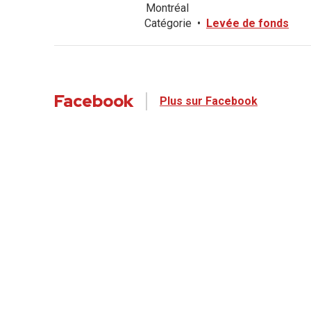
Montréal
Catégorie
•
Levée de fonds
Facebook
Plus sur Facebook