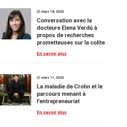
mars 18, 2025
Conversation avec la
docteure Elena Verdú à
propos de recherches
prometteuses sur la colite
En savoir plus
mars 11, 2025
La maladie de Crohn et le
parcours menant à
l’entrepreneuriat
En savoir plus