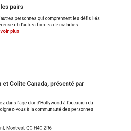
les pairs
’autres personnes qui comprennent les défis liés
lcéreuse et d’autres formes de maladies
voir plus
 et Colite Canada, présenté par
ez dans l’âge d’or d’Hollywood à l’occasion du
!Joignez-vous à la communauté des personnes
nt, Montreal, QC H4C 2R6