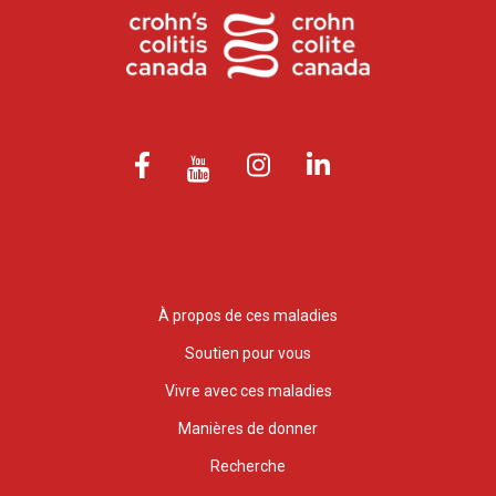
À propos de ces maladies
Soutien pour vous
Vivre avec ces maladies
Manières de donner
Recherche