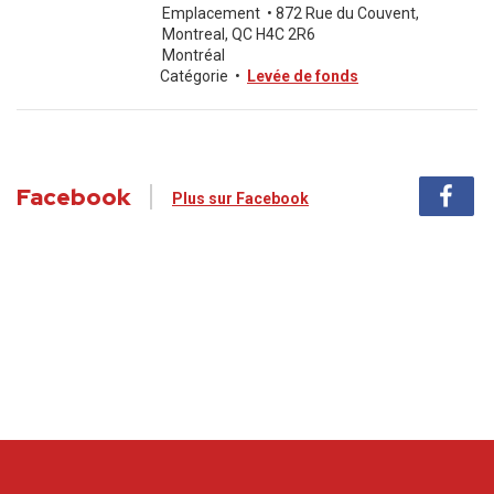
Emplacement
•
872 Rue du Couvent,
Montreal, QC H4C 2R6
Montréal
Catégorie
•
Levée de fonds
Facebook
Plus sur Facebook