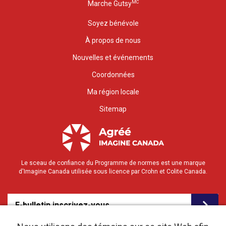
MC
Marche Gutsy
Soyez bénévole
À propos de nous
Nouvelles et événements
Coordonnées
Ma région locale
Sitemap
Le sceau de confiance du Programme de normes est une marque
d'Imagine Canada utilisée sous licence par Crohn et Colite Canada.
E-bulletin inscrivez-vous