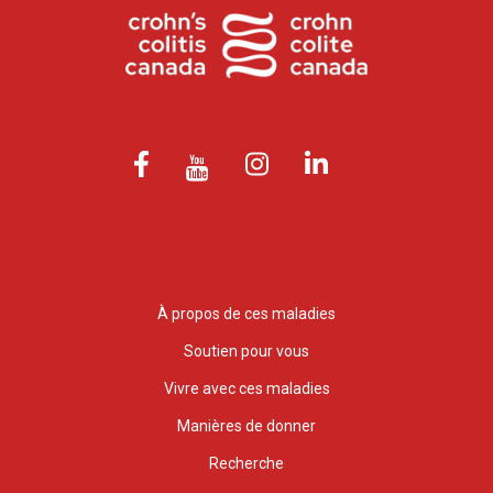
À propos de ces maladies
Soutien pour vous
Vivre avec ces maladies
Manières de donner
Recherche