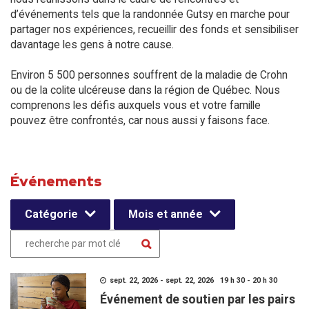
d’événements tels que la randonnée Gutsy en marche pour
partager nos expériences, recueillir des fonds et sensibiliser
davantage les gens à notre cause.
Environ 5 500 personnes souffrent de la maladie de Crohn
ou de la colite ulcéreuse dans la région de Québec. Nous
comprenons les défis auxquels vous et votre famille
pouvez être confrontés, car nous aussi y faisons face.
Événements
Catégorie
Mois et année
sept. 22, 2026 - sept. 22, 2026 19 h 30 - 20 h 30
Événement de soutien par les pairs