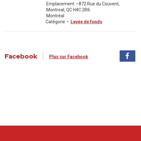
Emplacement
•
872 Rue du Couvent,
Montreal, QC H4C 2R6
Montréal
Catégorie
•
Levée de fonds
Facebook
Plus sur Facebook