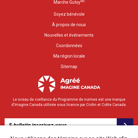
MC
Marche Gutsy
Soyez bénévole
À propos de nous
Nouvelles et événements
Coordonnées
Ma région locale
Sitemap
Le sceau de confiance du Programme de normes est une marque
d'Imagine Canada utilisée sous licence par Crohn et Colite Canada.
E-bulletin inscrivez-vous