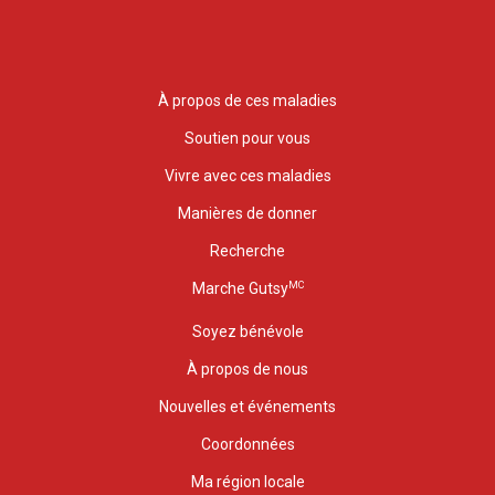
À propos de ces maladies
Soutien pour vous
Vivre avec ces maladies
Manières de donner
Recherche
MC
Marche Gutsy
Soyez bénévole
À propos de nous
Nouvelles et événements
Coordonnées
Ma région locale