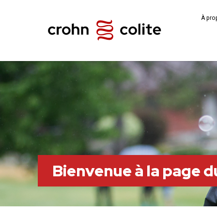
À pro
Bienvenue à la page 