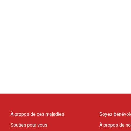
À propos de ces maladies
Soyez bénévol
Soutien pour vous
À propos de n