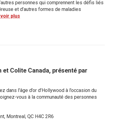
’autres personnes qui comprennent les défis liés
lcéreuse et d’autres formes de maladies
voir plus
 et Colite Canada, présenté par
ez dans l’âge d’or d’Hollywood à l’occasion du
!Joignez-vous à la communauté des personnes
nt, Montreal, QC H4C 2R6