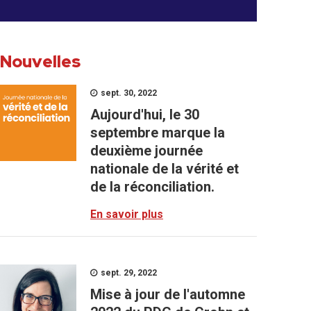
Nouvelles
sept. 30, 2022
Aujourd'hui, le 30
septembre marque la
deuxième journée
nationale de la vérité et
de la réconciliation.
En savoir plus
sept. 29, 2022
Mise à jour de l'automne