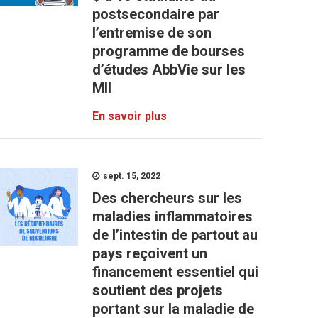
postsecondaire par
l’entremise de son
programme de bourses
d’études AbbVie sur les
MII
En savoir plus
sept. 15, 2022
Des chercheurs sur les
maladies inflammatoires
de l’intestin de partout au
pays reçoivent un
financement essentiel qui
soutient des projets
portant sur la maladie de