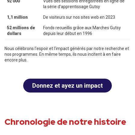
92 000
Vues des sessions enregistrées en ligne de
la série d’apprentissage Gutsy
1,1 million
De visiteurs sur nos sites web en 2023
52 millions de
Fonds recueillis grâce aux Marches Gutsy
dollars
depuis leur début en 1996
Nous célébrons l'espoir et l'impact générés par notre recherche et
nos programmes. En même temps, ils nous incitent à en faire
encore plus.
Donnez et ayez un impact
Chronologie de notre histoire