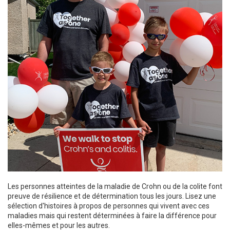
Les personnes atteintes de la maladie de Crohn ou de la colite font
preuve de résilience et de détermination tous les jours. Lisez une
sélection d'histoires à propos de personnes qui vivent avec ces
maladies mais qui restent déterminées à faire la différence pour
elles-mêmes et pour les autres.