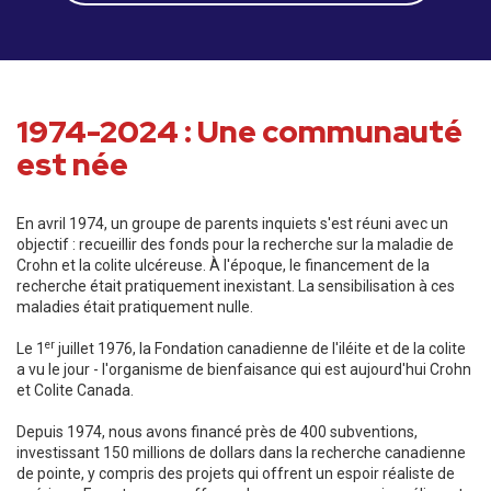
1974-2024 : Une communauté
est née
En avril 1974, un groupe de parents inquiets s'est réuni avec un
objectif : recueillir des fonds pour la recherche sur la maladie de
Crohn et la colite ulcéreuse. À l'époque, le financement de la
recherche était pratiquement inexistant. La sensibilisation à ces
maladies était pratiquement nulle.
er
Le 1
juillet 1976, la Fondation canadienne de l'iléite et de la colite
a vu le jour - l'organisme de bienfaisance qui est aujourd'hui Crohn
et Colite Canada.
Depuis 1974, nous avons financé près de 400 subventions,
investissant 150 millions de dollars dans la recherche canadienne
de pointe, y compris des projets qui offrent un espoir réaliste de