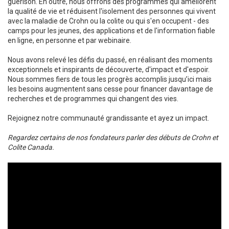
guérison. En outre, nous offrons des programmes qui améliorent
la qualité de vie et réduisent l'isolement des personnes qui vivent
avec la maladie de Crohn ou la colite ou qui s'en occupent - des
camps pour les jeunes, des applications et de l'information fiable
en ligne, en personne et par webinaire.
Nous avons relevé les défis du passé, en réalisant des moments
exceptionnels et inspirants de découverte, d'impact et d'espoir.
Nous sommes fiers de tous les progrès accomplis jusqu’ici mais
les besoins augmentent sans cesse pour financer davantage de
recherches et de programmes qui changent des vies.
Rejoignez notre communauté grandissante et ayez un impact.
Regardez certains de nos fondateurs parler des débuts de Crohn et
Colite Canada.