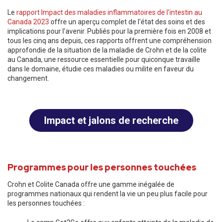
Le
rapport Impact des maladies inflammatoires de l'intestin au
Canada 2023
offre un aperçu complet de l'état des soins et des
implications pour l'avenir. Publiés pour la première fois en 2008 et
tous les cinq ans depuis, ces rapports offrent une compréhension
approfondie de la situation de la maladie de Crohn et de la colite
au Canada, une ressource essentielle pour quiconque travaille
dans le domaine, étudie ces maladies ou milite en faveur du
changement.
Impact et jalons de recherche
Programmes pour les personnes touchées
Crohn et Colite Canada offre une gamme inégalée de
programmes nationaux qui rendent la vie un peu plus facile pour
les personnes touchées :