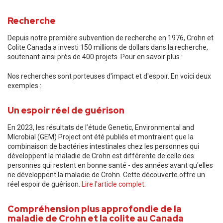
Recherche
Depuis notre première subvention de recherche en 1976, Crohn et
Colite Canada a investi 150 millions de dollars dans la recherche,
soutenant ainsi près de 400 projets. Pour en savoir plus :
Nos recherches sont porteuses d'impact et d'espoir. En voici deux
exemples :
Un espoir réel de guérison
En 2023, les résultats de l’étude Genetic, Environmental and
MIcrobial (GEM) Project ont été publiés et montraient que la
combinaison de bactéries intestinales chez les personnes qui
développent la maladie de Crohn est différente de celle des
personnes qui restent en bonne santé - des années avant qu'elles
ne développent la maladie de Crohn. Cette découverte offre un
réel espoir de guérison.
Lire l'article complet
.
Compréhension plus approfondie de la
maladie de Crohn et la colite au Canada