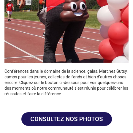
Conférences dans le domaine de la science, galas, Marches Gutsy,
camps pour les jeunes, collectes de fonds et bien d'autres choses
encore. Cliquez sur le bouton ci-dessous pour voir quelques-uns
des moments où notre communauté s'est réunie pour célébrer les
réussites et faire la différence.
CONSULTEZ NOS PHOTOS