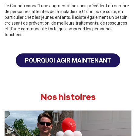
Le Canada connaît une augmentation sans précédent du nombre
de personnes atteintes de la maladie de Crohn ou de colite, en
particulier chez les jeunes enfants. Il existe également un besoin
croissant de prévention, de meilleurs traitements, de ressources
et d'une communauté forte qui comprend les personnes
touchées.
POURQUOI AGIR MAINTENANT
Nos histoires