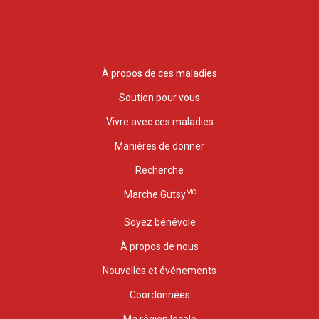
À propos de ces maladies
Soutien pour vous
Vivre avec ces maladies
Manières de donner
Recherche
MC
Marche Gutsy
Soyez bénévole
À propos de nous
Nouvelles et événements
Coordonnées