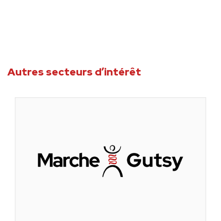
Autres secteurs d’intérêt