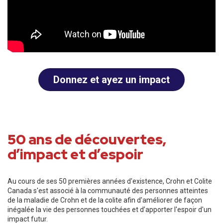
Donnez et ayez un impact
50 ans de découvertes,
d’impact et d’espoir
Au cours de ses 50 premières années d'existence, Crohn et Colite
Canada s'est associé à la communauté des personnes atteintes
de la maladie de Crohn et de la colite afin d'améliorer de façon
inégalée la vie des personnes touchées et d’apporter l'espoir d'un
impact futur.