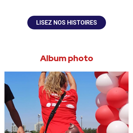
LISEZ NOS HISTOIRES
Album photo