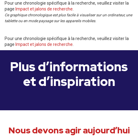
Pour une chronologie spécifique à la recherche, veuillez visiter la
page
Impact et jalons de recherche
.
Ce graphique chronologique est plus facile à visualiser sur un ordinateur, une
tablette ou en mode paysage sur les appareils mobiles.
Pour une chronologie spécifique à la recherche, veuillez visiter la
page
Impact et jalons de recherche
.
Plus d’informations
et d’inspiration
Nous devons agir aujourd’hui