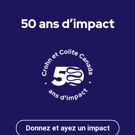
50 ans d’impact
Donnez et ayez un impact