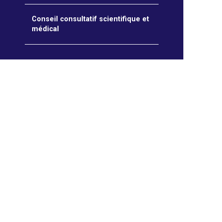
Conseil consultatif scientifique et
médical