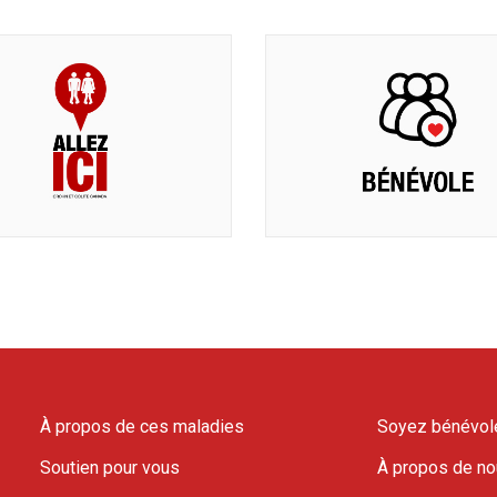
À propos de ces maladies
Soyez bénévol
Soutien pour vous
À propos de n