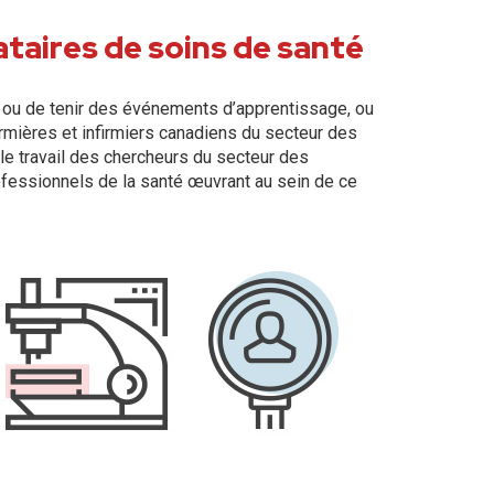
ataires de soins de santé
s ou de tenir des événements d’apprentissage, ou
rmières et infirmiers canadiens du secteur des
 le travail des chercheurs du secteur des
rofessionnels de la santé œuvrant au sein de ce