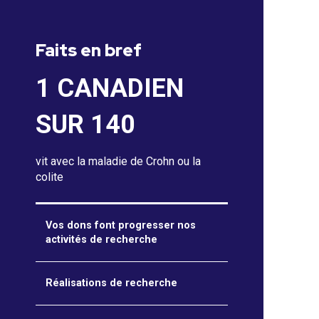
Faits en bref
1 CANADIEN
SUR 140
vit avec la maladie de Crohn ou la
colite
Vos dons font progresser nos
activités de recherche
Réalisations de recherche