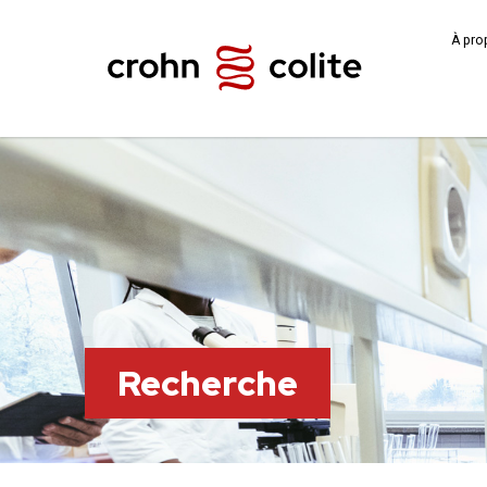
À pro
Recherche