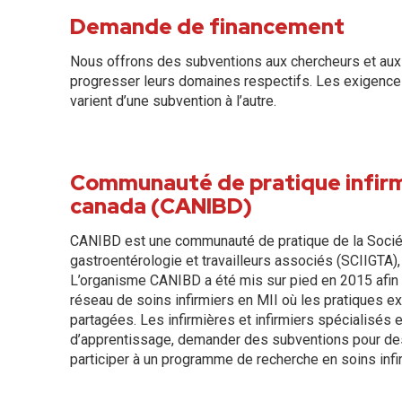
Demande de financement
Nous offrons des subventions aux chercheurs et aux p
progresser leurs domaines respectifs. Les exigence
varient d’une subvention à l’autre.
Communauté de pratique infirmi
canada (CANIBD)
CANIBD est une communauté de pratique de la Société
gastroentérologie et travailleurs associés (SCIIGTA), 
L’organisme CANIBD a été mis sur pied en 2015 afin 
réseau de soins infirmiers en MII où les pratiques e
partagées. Les infirmières et infirmiers spécialisés
d’apprentissage, demander des subventions pour des
participer à un programme de recherche en soins infi