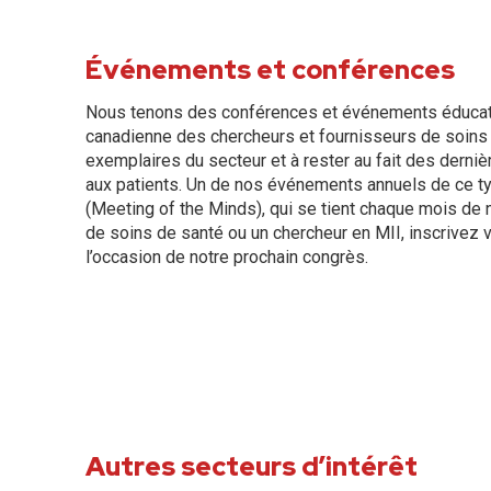
Événements et conférences
Nous tenons des conférences et événements éducati
canadienne des chercheurs et fournisseurs de soins 
exemplaires du secteur et à rester au fait des derniè
aux patients. Un de nos événements annuels de ce t
(Meeting of the Minds), qui se tient chaque mois de 
de soins de santé ou un chercheur en MII, inscrivez 
l’occasion de notre prochain congrès.
Autres secteurs d’intérêt