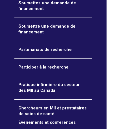
Soumettez une demande de
financement
Soumettre une demande de
financement
Partenariats de recherche
Participer à la recherche
Pratique infirmière du secteur
des MII au Canada
Chercheurs en MII et prestataires
de soins de santé
Événements et conférences