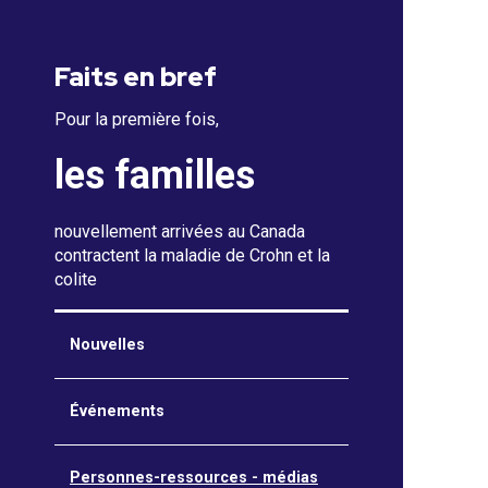
Faits en bref
Pour la première fois,
les familles
nouvellement arrivées au Canada
contractent la maladie de Crohn et la
colite
Nouvelles
Événements
Personnes-ressources - médias