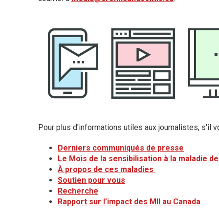
Pour plus d'informations utiles aux journalistes, s'il v
Derniers communiqués de presse
Le Mois de la sensibilisation à la maladie de
À propos de ces maladies
Soutien pour vous
Recherche
Rapport sur l’impact des MII au Canada