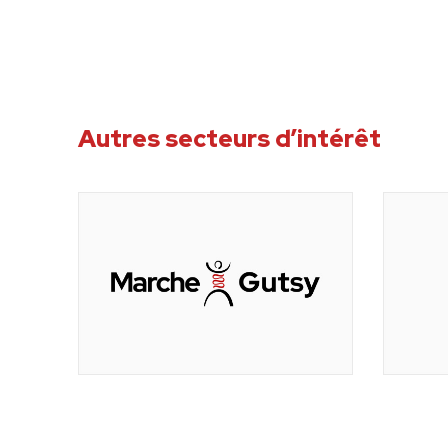
Autres secteurs d’intérêt