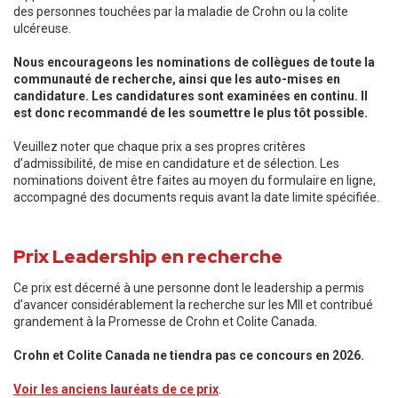
des personnes touchées par la maladie de Crohn ou la colite
ulcéreuse.
Nous encourageons les nominations de collègues de toute la
communauté de recherche, ainsi que les auto-mises en
candidature. Les candidatures sont examinées en continu. Il
est donc recommandé de les soumettre le plus tôt possible.
Veuillez noter que chaque prix a ses propres critères
d’admissibilité, de mise en candidature et de sélection. Les
nominations doivent être faites au moyen du formulaire en ligne,
accompagné des documents requis avant la date limite spécifiée.
Prix Leadership en recherche
Ce prix est décerné à une personne dont le leadership a permis
d’avancer considérablement la recherche sur les MII et contribué
grandement à la Promesse de Crohn et Colite Canada.
Crohn et Colite Canada ne tiendra pas ce concours en 2026.
Voir les anciens lauréats de ce prix
.