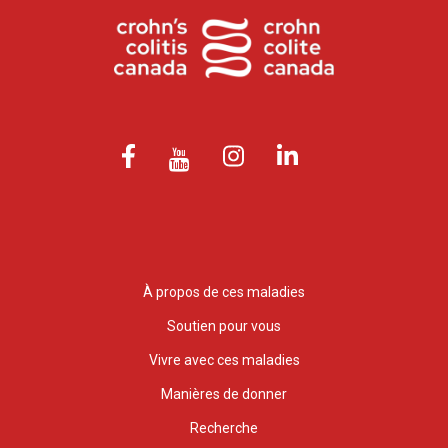
À propos de ces maladies
Soutien pour vous
Vivre avec ces maladies
Manières de donner
Recherche