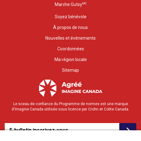
MC
Marche Gutsy
Soyez bénévole
À propos de nous
Nouvelles et événements
Coordonnées
Ma région locale
Sitemap
Le sceau de confiance du Programme de normes est une marque
d'Imagine Canada utilisée sous licence par Crohn et Colite Canada.
E-bulletin inscrivez-vous