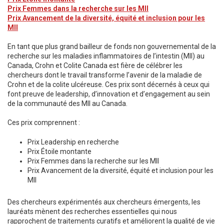
Prix Femmes dans la recherche sur les MII
Prix Avancement de la diversité, équité et inclusion pour les
MII
En tant que plus grand bailleur de fonds non gouvernemental de la
recherche sur les maladies inflammatoires de l’intestin (MII) au
Canada, Crohn et Colite Canada est fière de célébrer les
chercheurs dont le travail transforme l’avenir de la maladie de
Crohn et de la colite ulcéreuse. Ces prix sont décernés à ceux qui
font preuve de leadership, d’innovation et d’engagement au sein
de la communauté des MII au Canada.
Ces prix comprennent :
Prix Leadership en recherche
Prix Étoile montante
Prix Femmes dans la recherche sur les MII
Prix Avancement de la diversité, équité et inclusion pour les
MII
Des chercheurs expérimentés aux chercheurs émergents, les
lauréats mènent des recherches essentielles qui nous
rapprochent de traitements curatifs et améliorent la qualité de vie