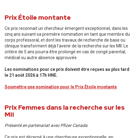
Prix Étoile montante
Ce prix reconnait un chercheur émergent exceptionnel, dans les
cinq ans suivant sa première nomination en tant que membre du
corps professoral, et dont les travaux de recherche de base ou
clinique transforment déjà l’avenir de la recherche sur les MII. Le
critère de 5 ans pourra être prolongé en cas de congé parental,
médical ou autre absence approuvée.
Les nominations pour ce prix doivent être reçues au plus tard
le 21 août 2026 à 17h HNE.
Soumettre une nomination pour le Prix Étoile montante
.
Prix Femmes dans la recherche sur les
MII
Présenté en partenariat avec Pfizer Canada
Ce prix est décerné à une chercheuse exceptionnelle, en