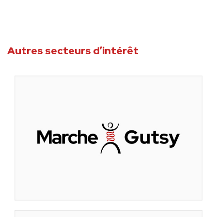
Autres secteurs d’intérêt