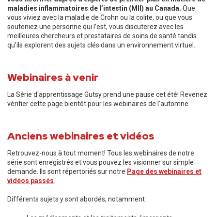
maladies inflammatoires de l’intestin (MII) au Canada.
Que
vous viviez avec la maladie de Crohn ou la colite, ou que vous
souteniez une personne qui l’est, vous discuterez avec les
meilleures chercheurs et prestataires de soins de santé tandis
qu’ils explorent des sujets clés dans un environnement virtuel.
Webinaires à venir
La Série d'apprentissage Gutsy prend une pause cet été! Revenez
vérifier cette page bientôt pour les webinaires de l'automne.
Anciens webinaires et vidéos
Retrouvez-nous à tout moment! Tous les webinaires de notre
série sont enregistrés et vous pouvez les visionner sur simple
demande. Ils sont répertoriés sur notre
Page des webinaires et
vidéos passés
.
Différents sujets y sont abordés, notamment :