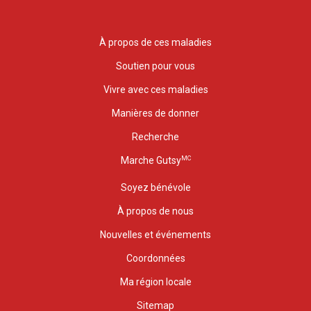
À propos de ces maladies
Soutien pour vous
Vivre avec ces maladies
Manières de donner
Recherche
MC
Marche Gutsy
Soyez bénévole
À propos de nous
Nouvelles et événements
Coordonnées
Ma région locale
Sitemap