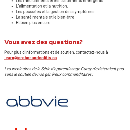
Les médicaments et les traitements émergents
L’alimentation et la nutrition.
Les poussées et la gestion des symptômes
La santé mentale et le bien-être
Et bien plus encore
Vous avez des questions?
Pour plus d’informations et de soutien, contactez-nous à
learn@crohnsandcolitis.ca
.
Les webinaires de la Série d’apprentissage Gutsy n’existeraient pas
sans le soutien de nos généreux commanditaires :