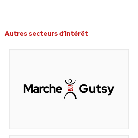
Autres secteurs d’intérêt