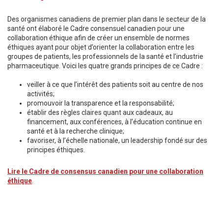
Des organismes canadiens de premier plan dans le secteur de la
santé ont élaboré le Cadre consensuel canadien pour une
collaboration éthique afin de créer un ensemble de normes
éthiques ayant pour objet d’orienter la collaboration entre les
groupes de patients, les professionnels de la santé et l’industrie
pharmaceutique. Voici les quatre grands principes de ce Cadre :
veiller à ce que l’intérêt des patients soit au centre de nos
activités;
promouvoir la transparence et la responsabilité;
établir des règles claires quant aux cadeaux, au
financement, aux conférences, à l’éducation continue en
santé et à la recherche clinique;
favoriser, à l’échelle nationale, un leadership fondé sur des
principes éthiques.
Lire le Cadre de consensus canadien pour une collaboration
éthique
.