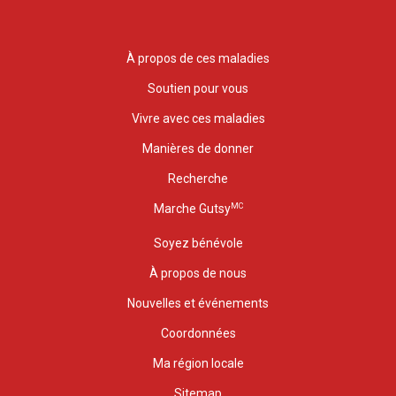
À propos de ces maladies
Soutien pour vous
Vivre avec ces maladies
Manières de donner
Recherche
MC
Marche Gutsy
Soyez bénévole
À propos de nous
Nouvelles et événements
Coordonnées
Ma région locale
Sitemap