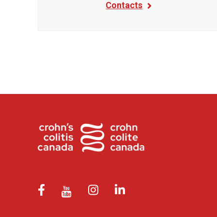
Contacts