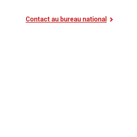
Contact au bureau national