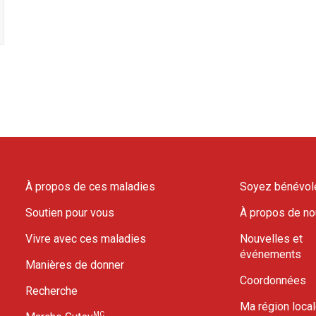
À propos de ces maladies
Soyez bénévol
Soutien pour vous
À propos de n
Vivre avec ces maladies
Nouvelles et
événements
Manières de donner
Coordonnées
Recherche
Ma région loca
MC