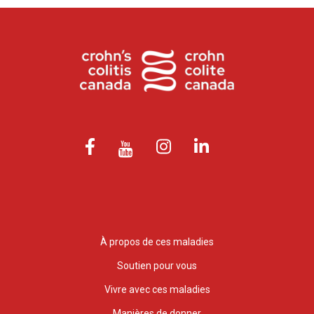
À propos de ces maladies
Soutien pour vous
Vivre avec ces maladies
Manières de donner