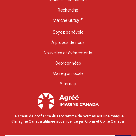
Recherche
MC
Marche Gutsy
Soyez bénévole
À propos de nous
Nouvelles et événements
Coordonnées
Ma région locale
Sitemap
Le sceau de confiance du Programme de normes est une marque
d'Imagine Canada utilisée sous licence par Crohn et Colite Canada.