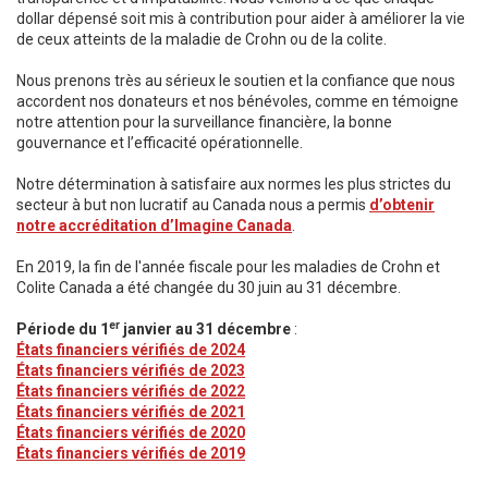
dollar dépensé soit mis à contribution pour aider à améliorer la vie
de ceux atteints de la maladie de Crohn ou de la colite.
Nous prenons très au sérieux le soutien et la confiance que nous
accordent nos donateurs et nos bénévoles, comme en témoigne
notre attention pour la surveillance financière, la bonne
gouvernance et l’efficacité opérationnelle.
Notre détermination à satisfaire aux normes les plus strictes du
secteur à but non lucratif au Canada nous a permis
d’obtenir
notre accréditation d’Imagine Canada
.
En 2019, la fin de l'année fiscale pour les maladies de Crohn et
Colite Canada a été changée du 30 juin au 31 décembre.
er
Période du 1
janvier au 31 décembre
:
États financiers vérifiés de 2024
États financiers vérifiés de 2023
États financiers vérifiés de 2022
États financiers vérifiés de 2021
États financiers vérifiés de 2020
États financiers vérifiés de 2019