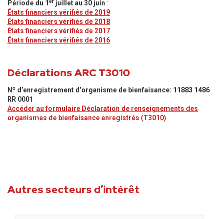
er
Période du 1
juillet au 30 juin
:
États financiers vérifiés de 2019
États financiers vérifiés de 2018
États financiers vérifiés de 2017
États financiers vérifiés de 2016
Déclarations ARC T3010
o
N
d’enregistrement d’organisme de bienfaisance: 11883 1486
RR 0001
Accéder au formulaire Déclaration de renseignements des
organismes de bienfaisance enregistrés (T3010)
Autres secteurs d’intérêt