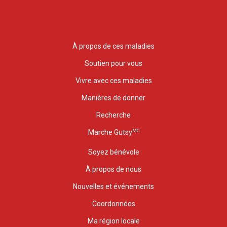
À propos de ces maladies
Soutien pour vous
Vivre avec ces maladies
Manières de donner
Recherche
MC
Marche Gutsy
Soyez bénévole
À propos de nous
Nouvelles et événements
Coordonnées
Ma région locale