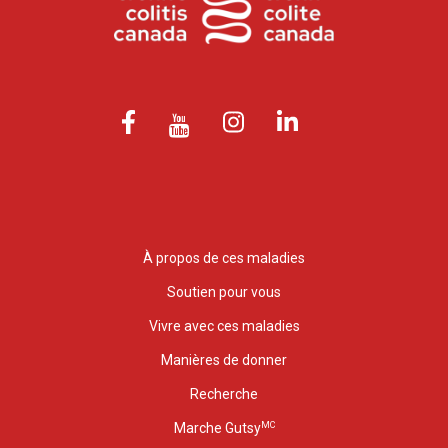
À propos de ces maladies
Soutien pour vous
Vivre avec ces maladies
Manières de donner
Recherche
MC
Marche Gutsy