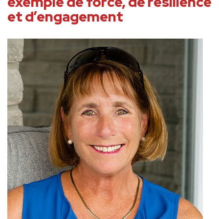
exemple de force, de résilience
et d’engagement