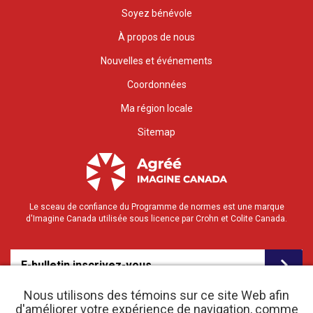
Soyez bénévole
À propos de nous
Nouvelles et événements
Coordonnées
Ma région locale
Sitemap
Le sceau de confiance du Programme de normes est une marque
d'Imagine Canada utilisée sous licence par Crohn et Colite Canada.
E-bulletin inscrivez-vous
Nous utilisons des témoins sur ce site Web afin
d'améliorer votre expérience de navigation, comme