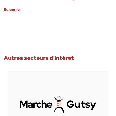
Retourner
Autres secteurs d’intérêt