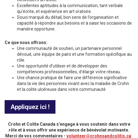
Excellentes aptitudes à la communication, tant verbale
qu’écrite, et expérience en art oratoire.
Souci marqué du détail, bon sens de l’organisation et
capacité à répondre aux besoins et à saisir les occasions de
manière opportune.
Ce que nous offrons:
Une communauté de soutien, un partenaire personnel
dévoué, une équipe de pairs et une formation spécifique au
rôle.
Une opportunité d’utiliser et de développer des
compétences professionnelles, d’élargir votre réseau.
Une chance pratique de faire une différence significative
dans la vie des personnes vivant avec la maladie de Crohn
et la colite ulcéreuse dans votre communauté
Appliquez ici !
Crohn et Colite Canada s’engage à vous soutenir dans votre
rôle et à vous offrir une expérience de bénévolat motivante.
Merci de vos commentaires -
volunteer@crohnsandcolitis.ca