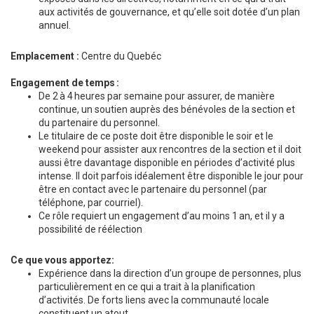
aux activités de gouvernance, et qu’elle soit dotée d’un plan
annuel.
Emplacement :
Centre du Quebéc
Engagement de temps :
De 2 à 4 heures par semaine pour assurer, de manière
continue, un soutien auprès des bénévoles de la section et
du partenaire du personnel.
Le titulaire de ce poste doit être disponible le soir et le
weekend pour assister aux rencontres de la section et il doit
aussi être davantage disponible en périodes d’activité plus
intense. Il doit parfois idéalement être disponible le jour pour
être en contact avec le partenaire du personnel (par
téléphone, par courriel).
Ce rôle requiert un engagement d’au moins 1 an, et il y a
possibilité de réélection
Ce que vous apportez:
Expérience dans la direction d’un groupe de personnes, plus
particulièrement en ce qui a trait à la planification
d’activités. De forts liens avec la communauté locale
constituent un atout.