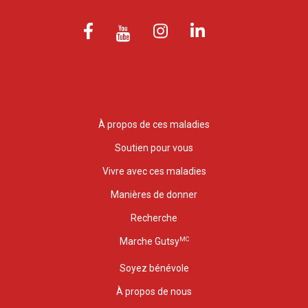
À propos de ces maladies
Soutien pour vous
Vivre avec ces maladies
Manières de donner
Recherche
MC
Marche Gutsy
Soyez bénévole
À propos de nous