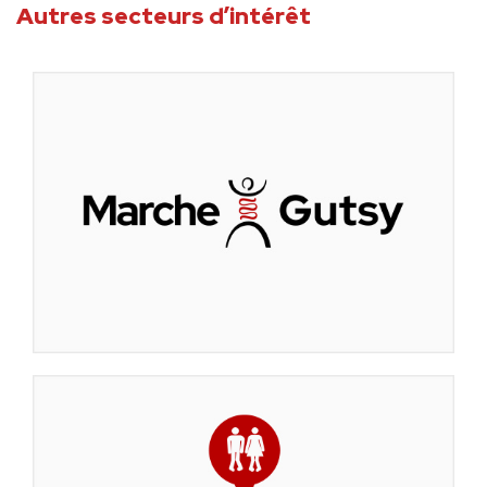
Autres secteurs d’intérêt