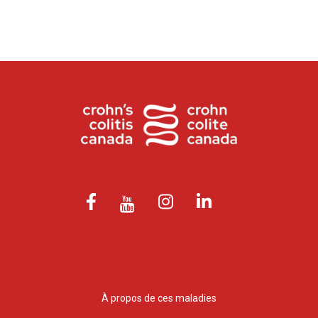
À propos de ces maladies