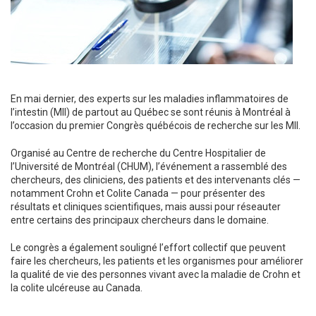
En mai dernier, des experts sur les maladies inflammatoires de
l’intestin (MII) de partout au Québec se sont réunis à Montréal à
l’occasion du premier Congrès québécois de recherche sur les MII.
Organisé au Centre de recherche du Centre Hospitalier de
l’Université de Montréal (CHUM), l’événement a rassemblé des
chercheurs, des cliniciens, des patients et des intervenants clés —
notamment Crohn et Colite Canada — pour présenter des
résultats et cliniques scientifiques, mais aussi pour réseauter
entre certains des principaux chercheurs dans le domaine.
Le congrès a également souligné l’effort collectif que peuvent
faire les chercheurs, les patients et les organismes pour améliorer
la qualité de vie des personnes vivant avec la maladie de Crohn et
la colite ulcéreuse au Canada.