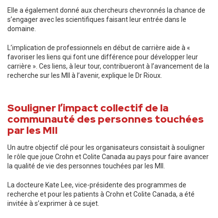
Elle a également donné aux chercheurs chevronnés la chance de
s’engager avec les scientifiques faisant leur entrée dans le
domaine.
L’implication de professionnels en début de carrière aide à «
favoriser les liens qui font une différence pour développer leur
carrière ». Ces liens, à leur tour, contribueront à l’avancement de la
recherche sur les MII à l’avenir, explique le Dr Rioux.
Souligner l’impact collectif de la
communauté des personnes touchées
par les MII
Un autre objectif clé pour les organisateurs consistait à souligner
le rôle que joue Crohn et Colite Canada au pays pour faire avancer
la qualité de vie des personnes touchées par les MII.
La docteure Kate Lee, vice-présidente des programmes de
recherche et pour les patients à Crohn et Colite Canada, a été
invitée à s’exprimer à ce sujet.