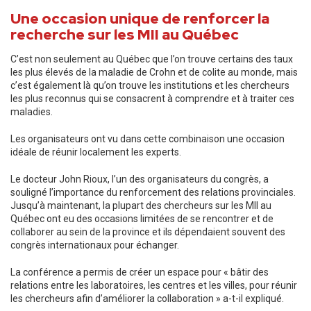
Une occasion unique de renforcer la
recherche sur les MII au Québec
C’est non seulement au Québec que l’on trouve certains des taux
les plus élevés de la maladie de Crohn et de colite au monde, mais
c’est également là qu’on trouve les institutions et les chercheurs
les plus reconnus qui se consacrent à comprendre et à traiter ces
maladies.
Les organisateurs ont vu dans cette combinaison une occasion
idéale de réunir localement les experts.
Le docteur John Rioux, l’un des organisateurs du congrès, a
souligné l’importance du renforcement des relations provinciales.
Jusqu’à maintenant, la plupart des chercheurs sur les MII au
Québec ont eu des occasions limitées de se rencontrer et de
collaborer au sein de la province et ils dépendaient souvent des
congrès internationaux pour échanger.
La conférence a permis de créer un espace pour « bâtir des
relations entre les laboratoires, les centres et les villes, pour réunir
les chercheurs afin d’améliorer la collaboration » a-t-il expliqué.