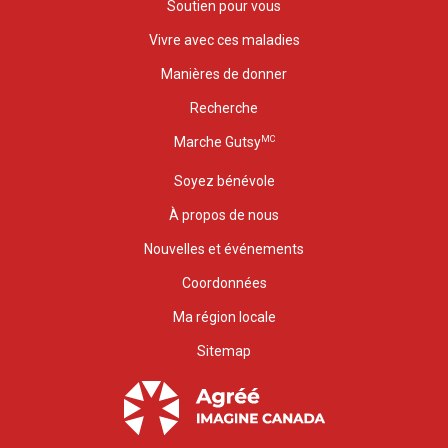
Soutien pour vous
Vivre avec ces maladies
Manières de donner
Recherche
MC
Marche Gutsy
Soyez bénévole
À propos de nous
Nouvelles et événements
Coordonnées
Ma région locale
Sitemap