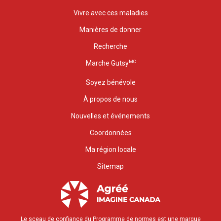
Vivre avec ces maladies
Manières de donner
Recherche
MC
Marche Gutsy
Soyez bénévole
À propos de nous
Nouvelles et événements
Coordonnées
Ma région locale
Sitemap
Le sceau de confiance du Programme de normes est une marque