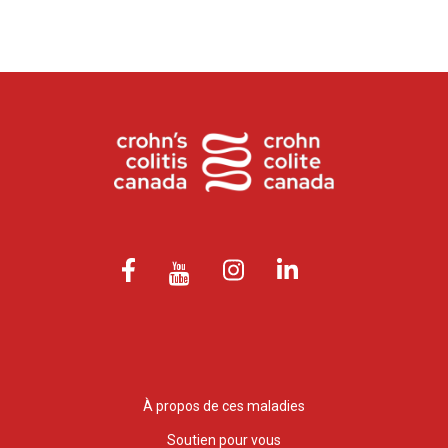
À propos de ces maladies
Soutien pour vous