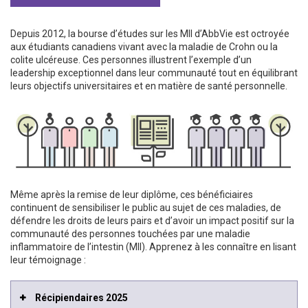
Depuis 2012, la bourse d’études sur les MII d’AbbVie est octroyée
aux étudiants canadiens vivant avec la maladie de Crohn ou la
colite ulcéreuse. Ces personnes illustrent l’exemple d’un
leadership exceptionnel dans leur communauté tout en équilibrant
leurs objectifs universitaires et en matière de santé personnelle.
Même après la remise de leur diplôme, ces bénéficiaires
continuent de sensibiliser le public au sujet de ces maladies, de
défendre les droits de leurs pairs et d’avoir un impact positif sur la
communauté des personnes touchées par une maladie
inflammatoire de l’intestin (MII). Apprenez à les connaître en lisant
leur témoignage :
Récipiendaires 2025