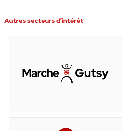
Autres secteurs d’intérêt