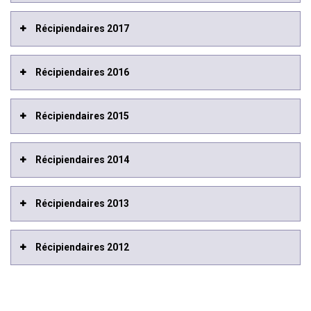
Récipiendaires 2017
Récipiendaires 2016
Récipiendaires 2015
Récipiendaires 2014
Récipiendaires 2013
Récipiendaires 2012