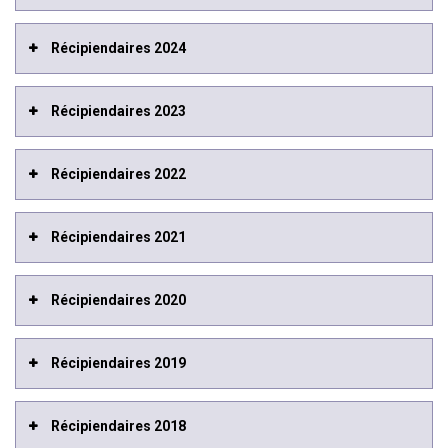
Récipiendaires 2024
Récipiendaires 2023
Récipiendaires 2022
Récipiendaires 2021
Récipiendaires 2020
Récipiendaires 2019
Récipiendaires 2018