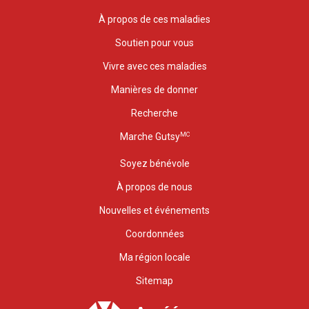
À propos de ces maladies
Soutien pour vous
Vivre avec ces maladies
Manières de donner
Recherche
MC
Marche Gutsy
Soyez bénévole
À propos de nous
Nouvelles et événements
Coordonnées
Ma région locale
Sitemap