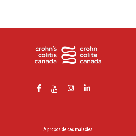
À propos de ces maladies