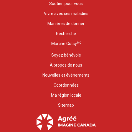
Soutien pour vous
Vivre avec ces maladies
Manières de donner
Recherche
MC
Marche Gutsy
Soyez bénévole
À propos de nous
Nouvelles et événements
Coordonnées
Ma région locale
Sitemap