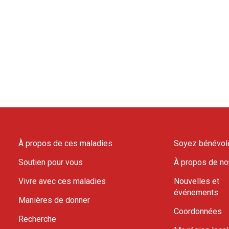
À propos de ces maladies
Soyez bénévol
Soutien pour vous
À propos de n
Vivre avec ces maladies
Nouvelles et
événements
Manières de donner
Coordonnées
Recherche