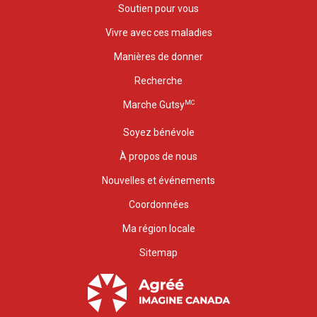
Soutien pour vous
Vivre avec ces maladies
Manières de donner
Recherche
MC
Marche Gutsy
Soyez bénévole
À propos de nous
Nouvelles et événements
Coordonnées
Ma région locale
Sitemap