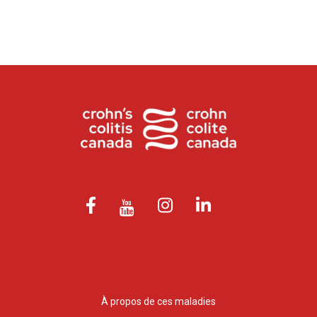
À propos de ces maladies