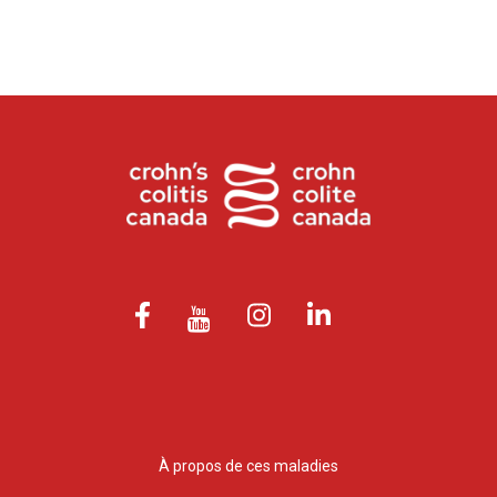
À propos de ces maladies