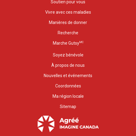
Soutien pour vous
Vivre avec ces maladies
Manières de donner
Recherche
MC
Marche Gutsy
Soyez bénévole
À propos de nous
Nouvelles et événements
Coordonnées
Ma région locale
Sitemap