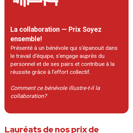
La collaboration — Prix Soyez
ensemble!
Présenté à un bénévole qui s’épanouit dans
le travail d’équipe, s’engage auprès du
personnel et de ses pairs et contribue à la
réussite grâce à l’effort collectif.
Comment ce bénévole illustre-t-il la
collaboration?
Lauréats de nos prix de