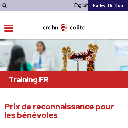
English
Faites Un Don
Training FR
Prix de reconnaissance pour
les bénévoles