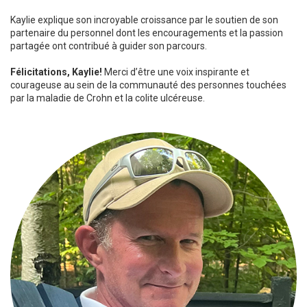
Kaylie explique son incroyable croissance par le soutien de son
partenaire du personnel dont les encouragements et la passion
partagée ont contribué à guider son parcours.
Félicitations, Kaylie!
Merci d’être une voix inspirante et
courageuse au sein de la communauté des personnes touchées
par la maladie de Crohn et la colite ulcéreuse.