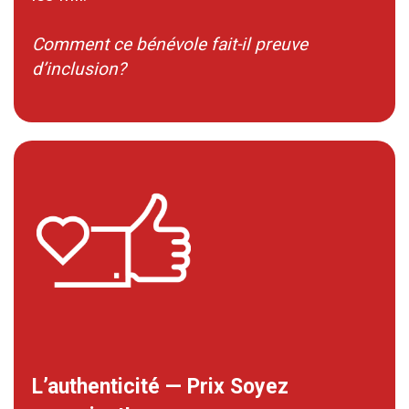
Comment ce bénévole fait-il preuve
d’inclusion?
L’authenticité — Prix Soyez