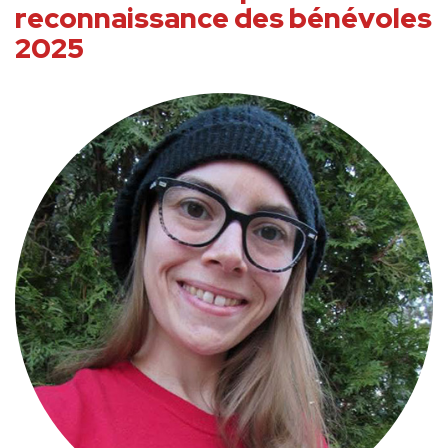
reconnaissance des bénévoles
2025