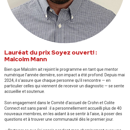
Lauréat du prix Soyez ouvert! :
Malcolm Mann
Bien que Malcolm ait rejoint le programme en tant que mentor
numérique l’année dernière, son impact a été profond. Depuis mai
2024, il s’assure que chaque personne qu’il rencontre — en
particulier celles qui viennent de recevoir un diagnostic — se sente
accueillie et soutenue.
Son engagement dans le Comité d’accueil de Crohn et Colite
Connect est sans pareil : il a personnellement accueilli plus de 40
nouveaux membres, en les aidant à se sentir à l’aise, à poser des
questions et à trouver une communauté dès le premier jour.