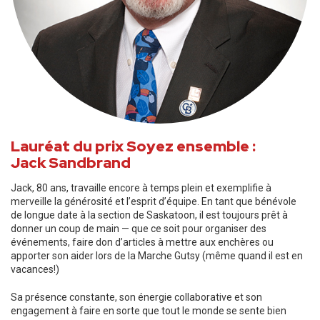
Lauréat du prix Soyez ensemble :
Jack Sandbrand
Jack, 80 ans, travaille encore à temps plein et exemplifie à
merveille la générosité et l’esprit d’équipe. En tant que bénévole
de longue date à la section de Saskatoon, il est toujours prêt à
donner un coup de main — que ce soit pour organiser des
événements, faire don d’articles à mettre aux enchères ou
apporter son aider lors de la Marche Gutsy (même quand il est en
vacances!)
Sa présence constante, son énergie collaborative et son
engagement à faire en sorte que tout le monde se sente bien