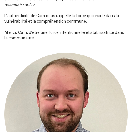
reconnaissant. »
L’authenticité de Cam nous rappelle la force qui réside dans la
vulnérabilité et la compréhension commune.
Merci, Cam
, d’être une force intentionnelle et stabilisatrice dans
la communauté.