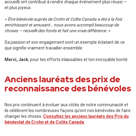
accueilli ont contribué à rendre chaque événement plus réussi —
et plus joyeux.
« Être bénévole auprès de Crohn et Colite Canada a été à la fois
enrichissant et amusant… nous avons accompli beaucoup de
choses — recueilli des fonds et fait une vraie différence. »
Sa passion et son engagement sont un exemple éclatant de ce
que signifie vraiment travailler ensemble.
Merci, Jack
, pour tes efforts inlassables et ton incroyable bonté.
Anciens lauréats des prix de
reconnaissance des bénévoles
Nos prix continuent à évoluer aux côtés de notre communauté et
ils célèbrent les nombreuses façons qu’ont nos bénévoles de faire
changer les choses.
Consultez les anciens lauréats des Prix du
bénévolat de Crohn et de Colite Canada
.