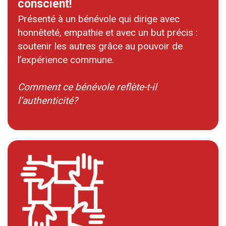
conscient!
Présenté à un bénévole qui dirige avec
honnêteté, empathie et avec un but précis :
soutenir les autres grâce au pouvoir de
l’expérience commune.
Comment ce bénévole reflète-t-il
l’authenticité?