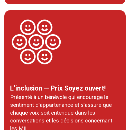
L’inclusion — Prix Soyez ouvert!
Présenté à un bénévole qui encourage le
sentiment d’appartenance et s’assure que
chaque voix soit entendue dans les
conversations et les décisions concernant
les MII.