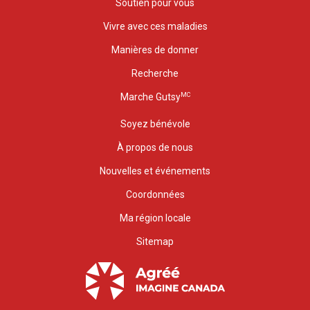
Soutien pour vous
Vivre avec ces maladies
Manières de donner
Recherche
MC
Marche Gutsy
Soyez bénévole
À propos de nous
Nouvelles et événements
Coordonnées
Ma région locale
Sitemap