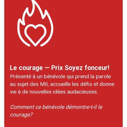
Le courage — Prix Soyez fonceur!
Présenté à un bénévole qui prend la parole
au sujet des MII, accueille les défis et donne
vie à de nouvelles idées audacieuses.
Comment ce bénévole démontre-t-il le
courage?