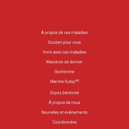
À propos de ces maladies
Soutien pour vous
Vivre avec ces maladies
Manières de donner
Recherche
MC
Marche Gutsy
Soyez bénévole
À propos de nous
Nouvelles et événements
Coordonnées