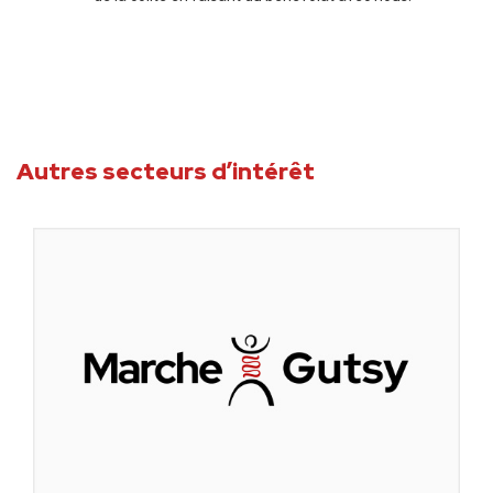
Autres secteurs d’intérêt