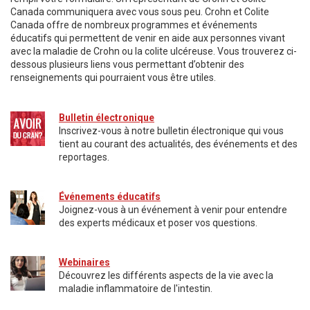
Canada communiquera avec vous sous peu. Crohn et Colite
Canada offre de nombreux programmes et événements
éducatifs qui permettent de venir en aide aux personnes vivant
avec la maladie de Crohn ou la colite ulcéreuse. Vous trouverez ci-
dessous plusieurs liens vous permettant d’obtenir des
renseignements qui pourraient vous être utiles.
Bulletin électronique
Inscrivez-vous à notre bulletin électronique qui vous
tient au courant des actualités, des événements et des
reportages.
Événements éducatifs
Joignez-vous à un événement à venir pour entendre
des experts médicaux et poser vos questions.
Webinaires
Découvrez les différents aspects de la vie avec la
maladie inflammatoire de l'intestin.