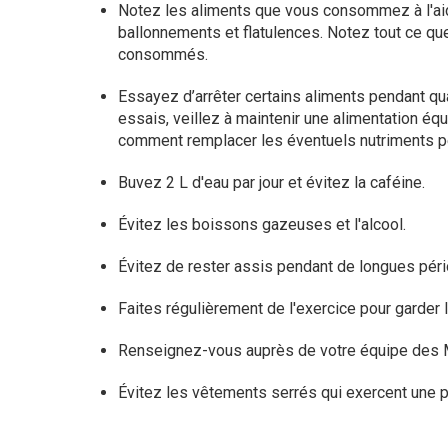
Notez les aliments que vous consommez à l'aide
ballonnements et flatulences. Notez tout ce 
consommés.
Essayez d’arrêter certains aliments pendant qu
essais, veillez à maintenir une alimentation équ
comment remplacer les éventuels nutriments p
Buvez 2 L d'eau par jour et évitez la caféine.
Évitez les boissons gazeuses et l'alcool.
Évitez de rester assis pendant de longues pér
Faites régulièrement de l'exercice pour garde
Renseignez-vous auprès de votre équipe des MII
Évitez les vêtements serrés qui exercent une p