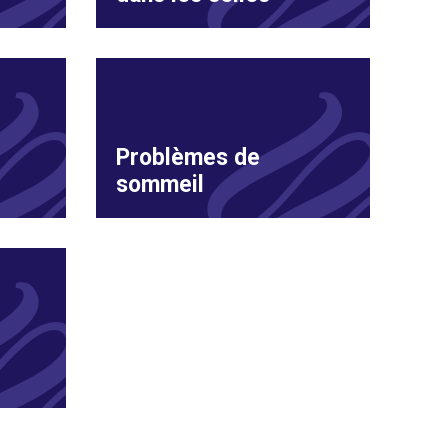
Problèmes de
sommeil