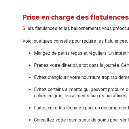
Prise en charge des flatulence
Si les flatulences et les ballonnements vous préoccup
Voici quelques conseils pour réduire les flatulences,
Mangez de petits repas et réguliers. Un intesti
Prenez votre dîner plus tôt dans la journée. Cer
Évitez d’engloutir votre nourriture trop rapid
Évitez certains aliments qui peuvent produire d
riches en gras, les aliments sucrés ou raffinés,
Faites cuire les légumes pour en décomposer les
Consultez votre fournisseur de soins pour vérif