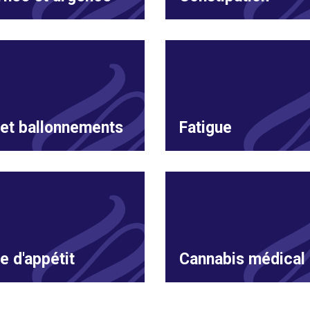
et ballonnements
Fatigue
e d'appétit
Cannabis médical