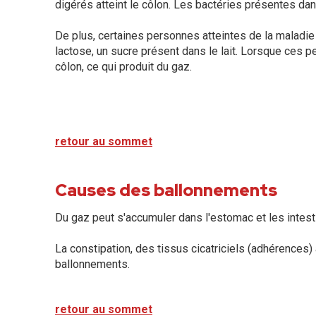
digérés atteint le côlon. Les bactéries présentes dan
De plus, certaines personnes atteintes de la maladie 
lactose, un sucre présent dans le lait. Lorsque ces 
côlon, ce qui produit du gaz.
retour au sommet
Causes des ballonnements
Du gaz peut s'accumuler dans l'estomac et les intest
La constipation, des tissus cicatriciels (adhérences)
ballonnements.
retour au sommet