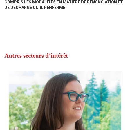
COMPRIS LES MODALITÉS EN MATIÈRE DE RENONCIATION ET
DE DÉCHARGE QU’IL RENFERME.
Autres secteurs d’intérêt