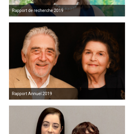
Rapport de recherche 2019
Rapport Annuel 2019