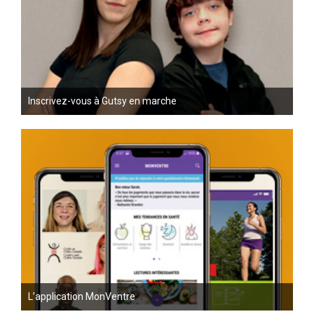
Inscrivez-vous à Gutsy en marche
L’application MonVentre