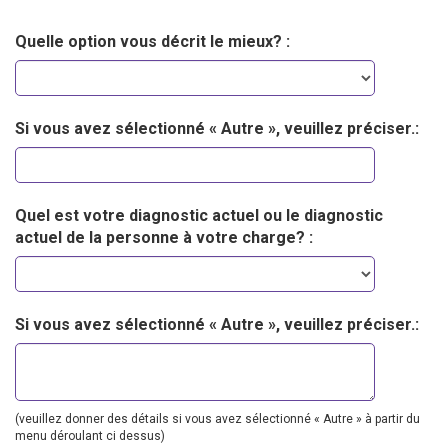
Quelle option vous décrit le mieux? :
Si vous avez sélectionné « Autre », veuillez préciser.:
Quel est votre diagnostic actuel ou le diagnostic
actuel de la personne à votre charge? :
Si vous avez sélectionné « Autre », veuillez préciser.:
(veuillez donner des détails si vous avez sélectionné « Autre » à partir du
menu déroulant ci dessus)