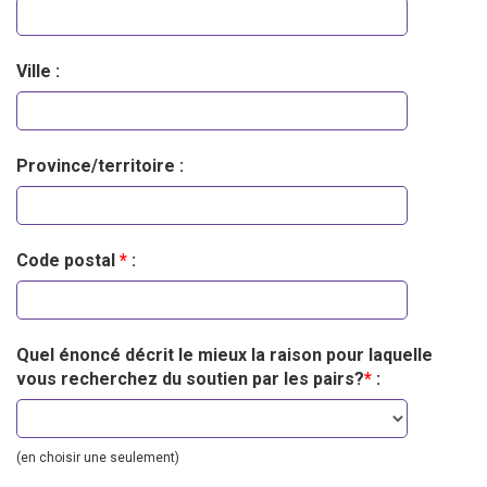
Ville :
Province/territoire :
Code postal
*
:
Quel énoncé décrit le mieux la raison pour laquelle
vous recherchez du soutien par les pairs?
*
:
(en choisir une seulement)