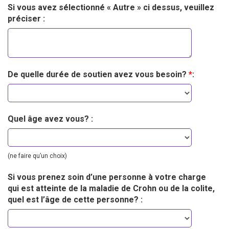
Si vous avez sélectionné « Autre » ci dessus, veuillez
préciser :
De quelle durée de soutien avez vous besoin?
*
:
Quel âge avez vous? :
(ne faire qu’un choix)
Si vous prenez soin d’une personne à votre charge
qui est atteinte de la maladie de Crohn ou de la colite,
quel est l’âge de cette personne? :