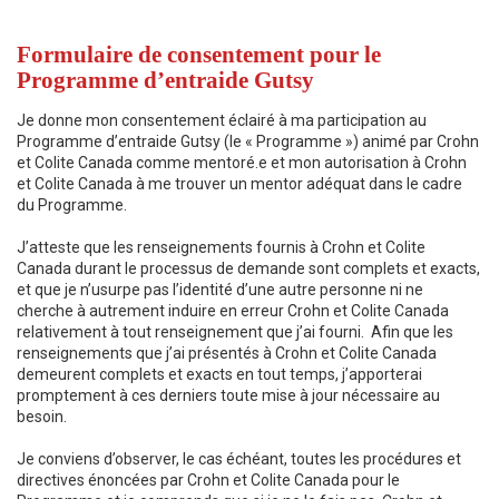
Formulaire de consentement pour le
Programme d’entraide Gutsy
Je donne mon consentement éclairé à ma participation au
Programme d’entraide Gutsy (le « Programme ») animé par Crohn
et Colite Canada comme mentoré.e et mon autorisation à Crohn
et Colite Canada à me trouver un mentor adéquat dans le cadre
du Programme.
J’atteste que les renseignements fournis à Crohn et Colite
Canada durant le processus de demande sont complets et exacts,
et que je n’usurpe pas l’identité d’une autre personne ni ne
cherche à autrement induire en erreur Crohn et Colite Canada
relativement à tout renseignement que j’ai fourni. Afin que les
renseignements que j’ai présentés à Crohn et Colite Canada
demeurent complets et exacts en tout temps, j’apporterai
promptement à ces derniers toute mise à jour nécessaire au
besoin.
Je conviens d’observer, le cas échéant, toutes les procédures et
directives énoncées par Crohn et Colite Canada pour le