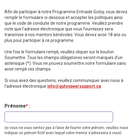
Afin de participer à notre Programme Entraide Gutsy, vous devez
remplir le formulaire ci‑dessous et accepter les politiques ainsi
que le code de conduite de notre programme. Veuillez prendre
note que l’adresse électronique que vous fournissez sera
transmise à nos mentors bénévoles. Vous devez avoir 18 ans ou
plus pour participer à ce programme.
Une fois le formulaire rempli, veuillez cliquer sur le bouton
Soumettre. Tous les champs obligatoires seront marqués d’un
astérisque (*). Vous ne pouvez soumettre votre formulaire sans
avoir rempli ces champs.
Si vous avez des questions, veuillez communiquer avec nous à
l’adresse électronique
info@gutsypeersupport.ca
Prénome
*
:
(si vous ne vous sentez pas à l’aise de fournir votre prénom, veuillez nous
indiquer un prénom fictif avec lequel votre mentor s’adressera à vous)