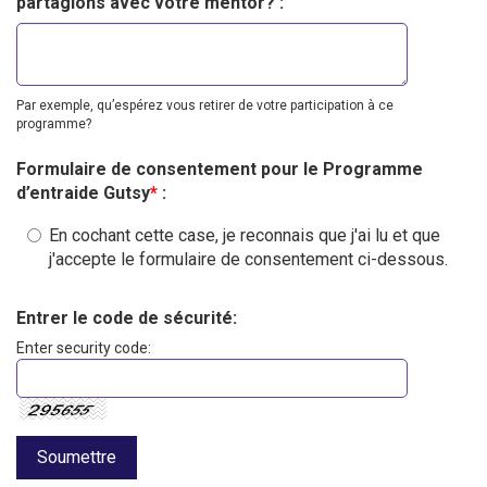
partagions avec votre mentor? :
Par exemple, qu’espérez vous retirer de votre participation à ce
programme?
Formulaire de consentement pour le Programme
d’entraide Gutsy
*
:
En cochant cette case, je reconnais que j'ai lu et que
j'accepte le formulaire de consentement ci-dessous.
Entrer le code de sécurité:
Enter security code: