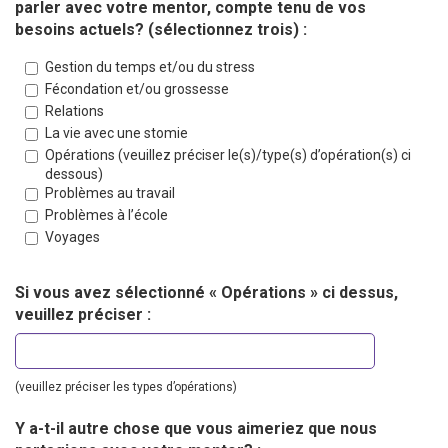
parler avec votre mentor, compte tenu de vos
besoins actuels? (sélectionnez trois) :
Gestion du temps et/ou du stress
Fécondation et/ou grossesse
Relations
La vie avec une stomie
Opérations (veuillez préciser le(s)/type(s) d’opération(s) ci
dessous)
Problèmes au travail
Problèmes à l’école
Voyages
Si vous avez sélectionné « Opérations » ci dessus,
veuillez préciser :
(veuillez préciser les types d’opérations)
Y a-t-il autre chose que vous aimeriez que nous