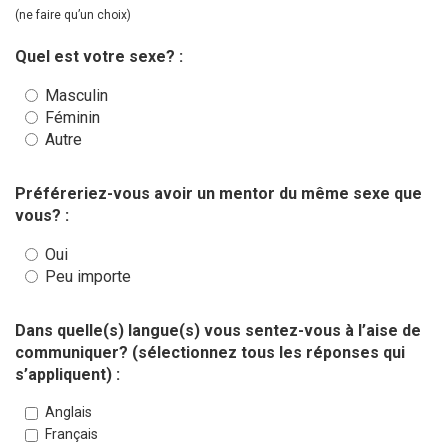
(ne faire qu’un choix)
Quel est votre sexe? :
Masculin
Féminin
Autre
Préféreriez-vous avoir un mentor du même sexe que
vous? :
Oui
Peu importe
Dans quelle(s) langue(s) vous sentez-vous à l’aise de
communiquer? (sélectionnez tous les réponses qui
s’appliquent) :
Anglais
Français