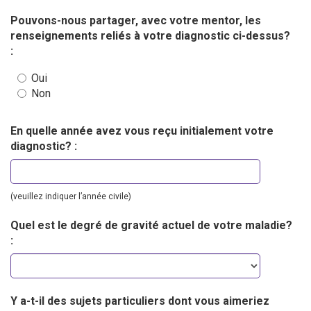
Pouvons-nous partager, avec votre mentor, les
renseignements reliés à votre diagnostic ci-dessus?
:
Oui
Non
En quelle année avez vous reçu initialement votre
diagnostic? :
(veuillez indiquer l’année civile)
Quel est le degré de gravité actuel de votre maladie?
:
Y a-t-il des sujets particuliers dont vous aimeriez