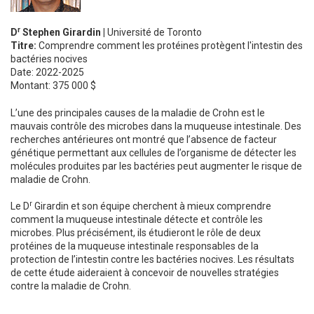
r
D
Stephen Girardin |
Université de Toronto
Titre:
Comprendre comment les protéines protègent l'intestin des
bactéries nocives
Date: 2022-2025
Montant: 375 000 $
L’une des principales causes de la maladie de Crohn est le
mauvais contrôle des microbes dans la muqueuse intestinale. Des
recherches antérieures ont montré que l’absence de facteur
génétique permettant aux cellules de l’organisme de détecter les
molécules produites par les bactéries peut augmenter le risque de
maladie de Crohn.
r
Le D
Girardin et son équipe cherchent à mieux comprendre
comment la muqueuse intestinale détecte et contrôle les
microbes. Plus précisément, ils étudieront le rôle de deux
protéines de la muqueuse intestinale responsables de la
protection de l’intestin contre les bactéries nocives. Les résultats
de cette étude aideraient à concevoir de nouvelles stratégies
contre la maladie de Crohn.