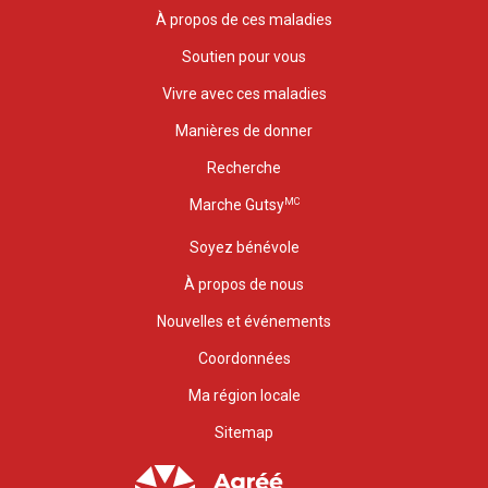
À propos de ces maladies
Soutien pour vous
Vivre avec ces maladies
Manières de donner
Recherche
MC
Marche Gutsy
Soyez bénévole
À propos de nous
Nouvelles et événements
Coordonnées
Ma région locale
Sitemap