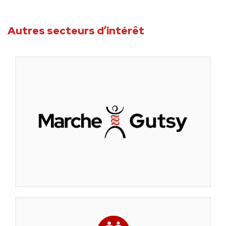
Autres secteurs d’intérêt