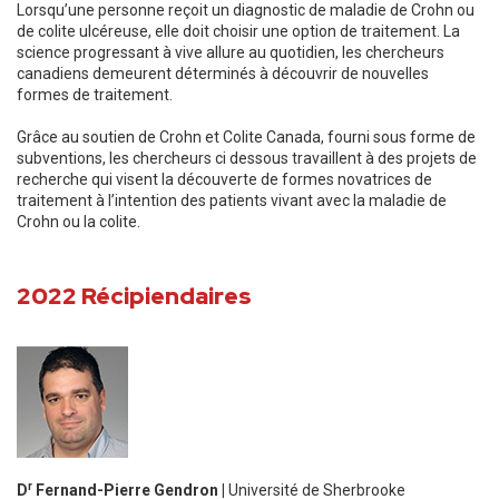
Lorsqu’une personne reçoit un diagnostic de maladie de Crohn ou
de colite ulcéreuse, elle doit choisir une option de traitement. La
science progressant à vive allure au quotidien, les chercheurs
canadiens demeurent déterminés à découvrir de nouvelles
formes de traitement.
Grâce au soutien de Crohn et Colite Canada, fourni sous forme de
subventions, les chercheurs ci dessous travaillent à des projets de
recherche qui visent la découverte de formes novatrices de
traitement à l’intention des patients vivant avec la maladie de
Crohn ou la colite.
2022 Récipiendaires
r
D
Fernand-Pierre Gendron |
Université de Sherbrooke