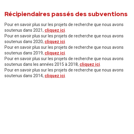
Récipiendaires passés des subventions
Pour en savoir plus sur les projets de recherche que nous avons
soutenus dans 2021,
cliquez ici
.
Pour en savoir plus sur les projets de recherche que nous avons
soutenus dans 2020,
cliquez ici
.
Pour en savoir plus sur les projets de recherche que nous avons
soutenus dans 2019,
cliquez ici
.
Pour en savoir plus sur les projets de recherche que nous avons
soutenus dans les années 2015 à 2018,
cliquez ici
.
Pour en savoir plus sur les projets de recherche que nous avons
soutenus dans 2014,
cliquez ici
.