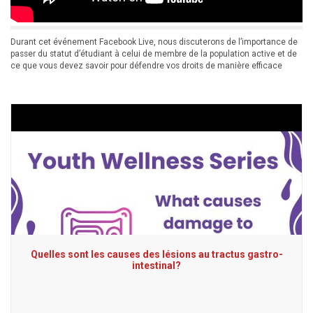
Durant cet événement Facebook Live, nous discuterons de l’importance de
passer du statut d’étudiant à celui de membre de la population active et de
ce que vous devez savoir pour défendre vos droits de manière efficace
Quelles sont les causes des lésions au tractus gastro-
intestinal?