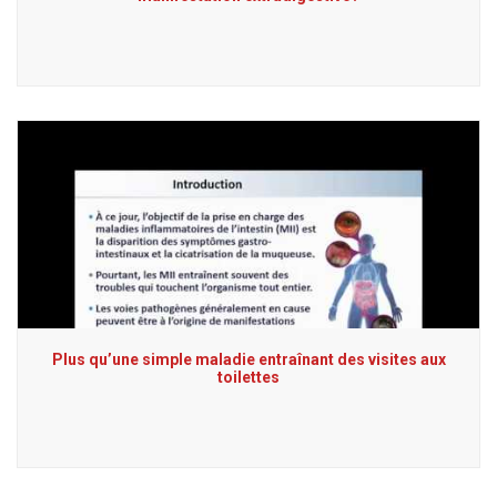
Plus qu’une simple maladie entraînant des visites aux
toilettes