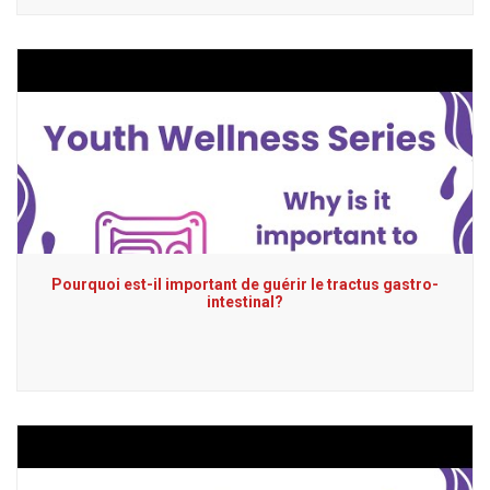
Pourquoi est-il important de guérir le tractus gastro-
intestinal?