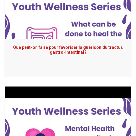
Que peut-on faire pour favoriser la guérison du tractus
gastro-intestinal?