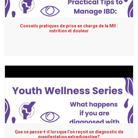
Conseils pratiques de prise en charge de la MII :
nutrition et douleur
Que se passe-t-il lorsque l’on reçoit un diagnostic de
manifestation extradigestive?