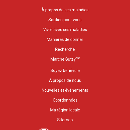
À propos de ces maladies
Soutien pour vous
Vivre avec ces maladies
Manières de donner
Recherche
MC
Marche Gutsy
Soyez bénévole
À propos de nous
Nouvelles et événements
Coordonnées
Ma région locale
Sitemap