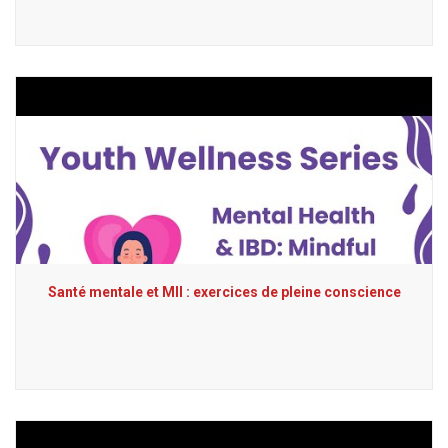
Santé mentale et MII : exercices de pleine conscience