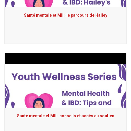
Santé mentale et MII : le parcours de Hailey
Santé mentale et MII : conseils et accès au soutien