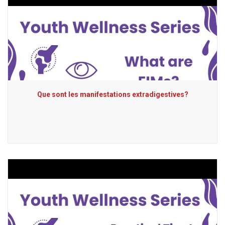
Que sont les manifestations extradigestives?