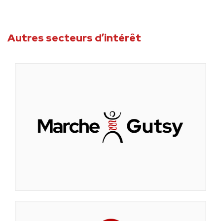
Autres secteurs d’intérêt