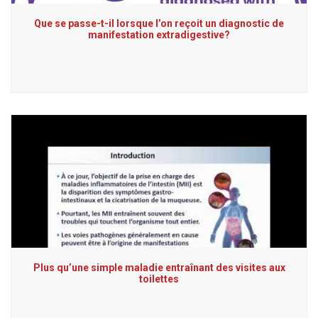
Que se passe-t-il lorsque l’on reçoit un diagnostic de
manifestation extradigestive?
Plus qu’une simple maladie entraînant des visites aux
toilettes