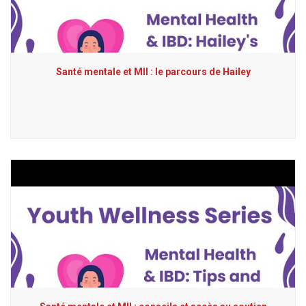
Santé mentale et MII : le parcours de Hailey