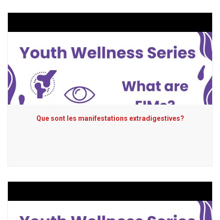
Que sont les manifestations extradigestives?