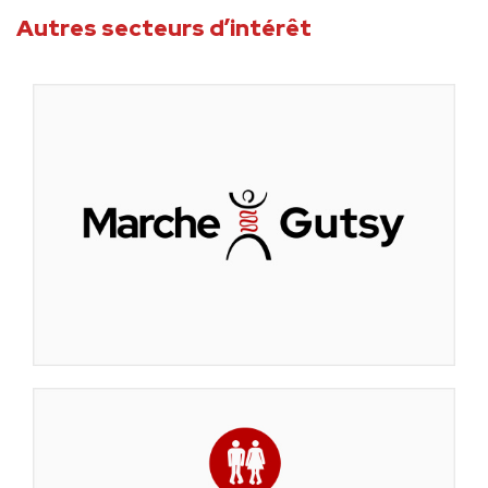
Autres secteurs d’intérêt