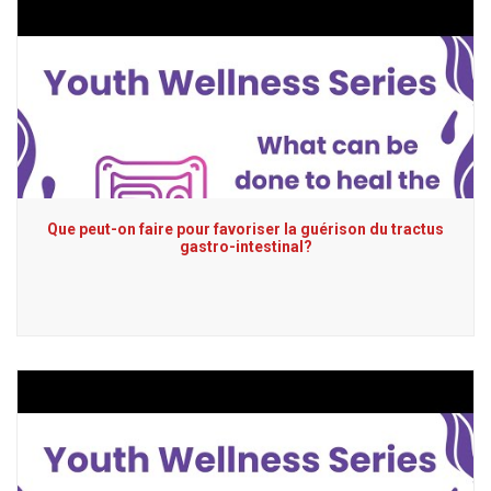
Que peut-on faire pour favoriser la guérison du tractus
gastro-intestinal?