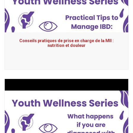
Conseils pratiques de prise en charge de la MII :
nutrition et douleur