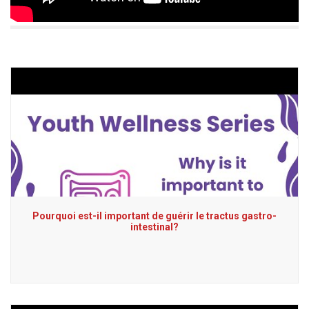
Pourquoi est-il important de guérir le tractus gastro-
intestinal?