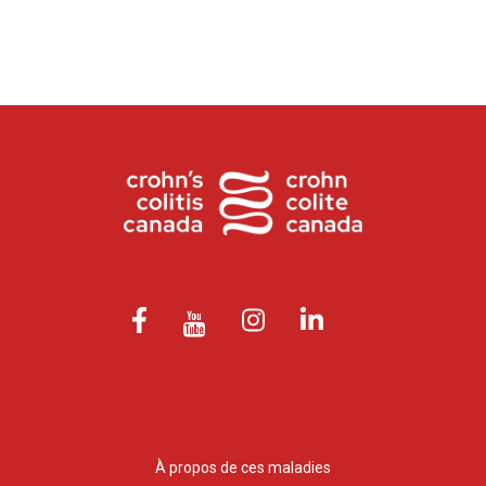
À propos de ces maladies