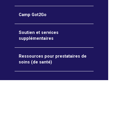
Camp Got2Go
Soutien et services
supplémentaires
Ressources pour prestataires de
soins (de santé)