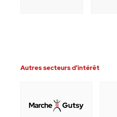
Autres secteurs d’intérêt