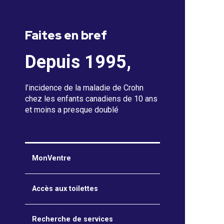
Faites en bref
Depuis 1995,
l’incidence de la maladie de Crohn
chez les enfants canadiens de 10 ans
et moins a presque doublé
MonVentre
Accès aux toilettes
Recherche de services