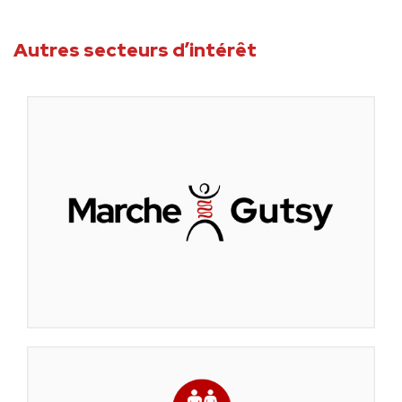
Autres secteurs d’intérêt