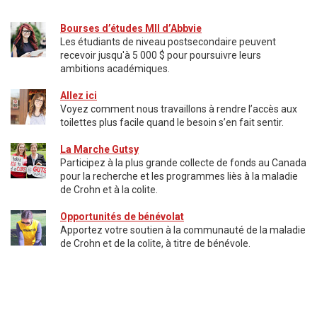
Bourses d’études MII d’Abbvie
Les étudiants de niveau postsecondaire peuvent
recevoir jusqu'à 5 000 $ pour poursuivre leurs
ambitions académiques.
Allez ici
Voyez comment nous travaillons à rendre l’accès aux
toilettes plus facile quand le besoin s’en fait sentir.
La Marche Gutsy
Participez à la plus grande collecte de fonds au Canada
pour la recherche et les programmes liès à la maladie
de Crohn et à la colite.
Opportunités de bénévolat​
Apportez votre soutien à la communauté de la maladie
de Crohn et de la colite, à titre de bénévole.