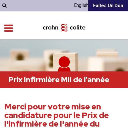
English
Faites Un Don
Prix Infirmière MII de l’année
Merci pour votre mise en
candidature pour le Prix de
l'infirmière de l'année du