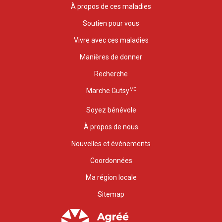
À propos de ces maladies
Soutien pour vous
Vivre avec ces maladies
Manières de donner
Recherche
MC
Marche Gutsy
Soyez bénévole
À propos de nous
Nouvelles et événements
Coordonnées
Ma région locale
Sitemap