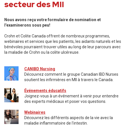
secteur des MII
Nous avons reçu votre formulaire de nomination et
l'examinerons sous peu!
Crohn et Colite Canada offrent de nombreux programmes,
webinaires et services que les patients, les aidants naturels et les
bénévoles pourraient trouver utiles au long de leur parcours avec
la maladie de Crohn ou la colite ulcéreuse.
CANIBD Nursing
Découvrez comment le groupe Canadian IBD Nurses
soutient les infirmières en MII à travers le Canada.
Événements éducatifs
Joignez-vous à un événement à venir pour entendre
des experts médicaux et poser vos questions.
Webinaires
Découvrez les différents aspects de la vie avec la
maladie inflammatoire de l'intestin.