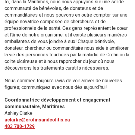
Ici, dans la Maritimes, nous nous appuyons sur une solide
communauté de bénévoles, de donateurs et de
commanditaires et nous pouvons en outre compter sur une
équipe novatrice composée de chercheurs et de
professionnels de la santé. Ces gens représentent le cœur
et l’âme de notre organisme, et il existe plusieurs manières
emballantes de vous joindre à eux! Chaque bénévole,
donateur, chercheur ou commanditaire nous aide à améliorer
la vie des personnes touchées par la maladie de Crohn ou la
colite ulcéreuse et à nous rapprocher du jour où nous
découvrirons les traitements curatifs nécessaires.
Nous sommes toujours ravis de voir arriver de nouvelles
figures; communiquez avec nous dès aujourd’hui!
Coordonnatrice développement et engagement
communautaire, Maritimes
Ashley Clarke
aclarke@crohnsandcolitis.ca
403 700-1729