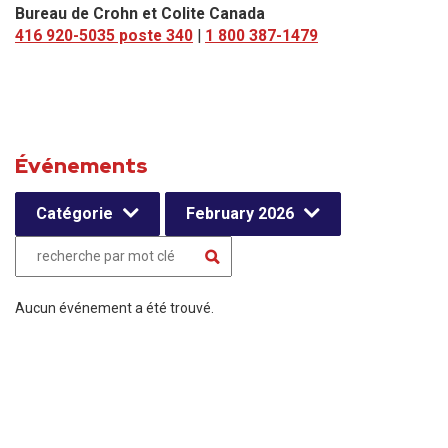
Bureau de Crohn et Colite Canada
416 920-5035 poste 340
|
1 800 387-1479
Événements
Catégorie
February 2026
Aucun événement a été trouvé.