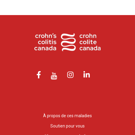
À propos de ces maladies
Soutien pour vous