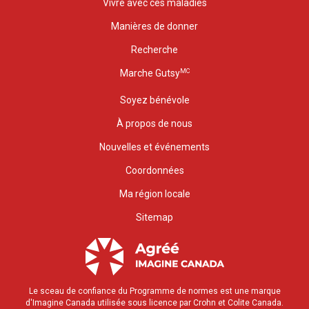
Vivre avec ces maladies
Manières de donner
Recherche
MC
Marche Gutsy
Soyez bénévole
À propos de nous
Nouvelles et événements
Coordonnées
Ma région locale
Sitemap
Le sceau de confiance du Programme de normes est une marque
d'Imagine Canada utilisée sous licence par Crohn et Colite Canada.