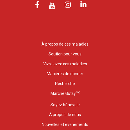
À propos de ces maladies
Soutien pour vous
Vivre avec ces maladies
Manières de donner
Recherche
MC
Marche Gutsy
Soyez bénévole
À propos de nous
Nouvelles et événements