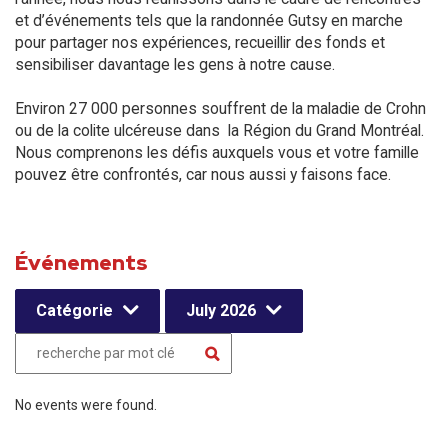
et d’événements tels que la randonnée Gutsy en marche
pour partager nos expériences, recueillir des fonds et
sensibiliser davantage les gens à notre cause.
Environ 27 000 personnes souffrent de la maladie de Crohn
ou de la colite ulcéreuse dans la Région du Grand Montréal.
Nous comprenons les défis auxquels vous et votre famille
pouvez être confrontés, car nous aussi y faisons face.
Événements
Catégorie
July 2026
No events were found.