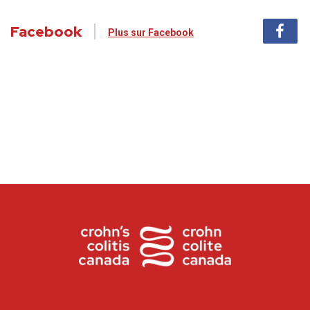
Facebook
Plus sur Facebook