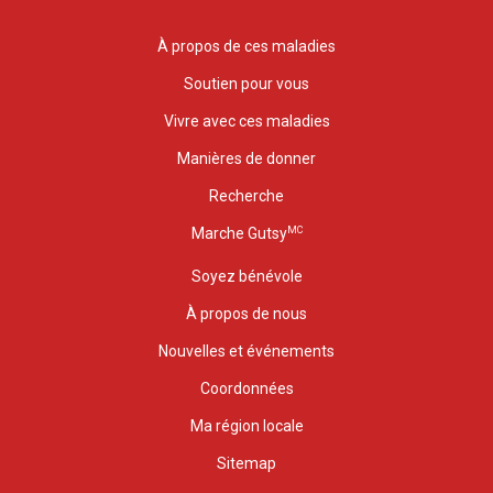
À propos de ces maladies
Soutien pour vous
Vivre avec ces maladies
Manières de donner
Recherche
MC
Marche Gutsy
Soyez bénévole
À propos de nous
Nouvelles et événements
Coordonnées
Ma région locale
Sitemap