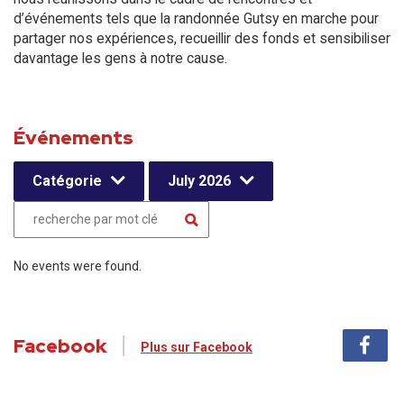
d’événements tels que la randonnée Gutsy en marche pour
partager nos expériences, recueillir des fonds et sensibiliser
davantage les gens à notre cause.
Événements
Catégorie
July 2026
No events were found.
Facebook
Plus sur Facebook