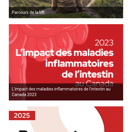
Parcours de la MII
L'impact des maladies inflammatoires de l'intestin au
Canada 2023