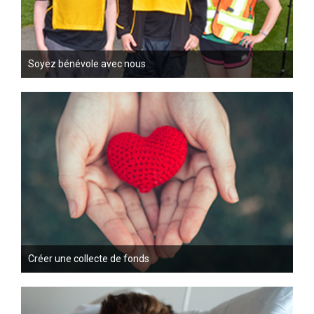
Soyez bénévole avec nous
Créer une collecte de fonds