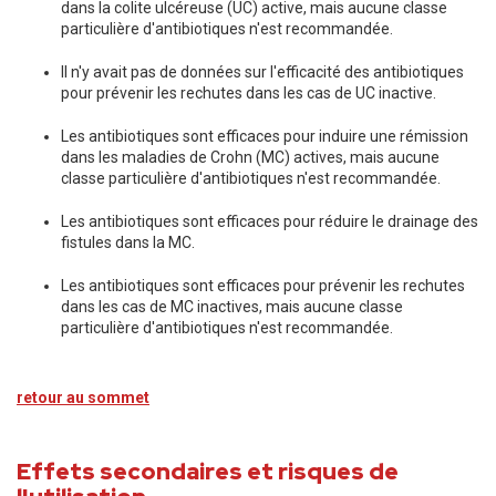
dans la colite ulcéreuse (UC) active, mais aucune classe
particulière d'antibiotiques n'est recommandée.
Il n'y avait pas de données sur l'efficacité des antibiotiques
pour prévenir les rechutes dans les cas de UC inactive.
Les antibiotiques sont efficaces pour induire une rémission
dans les maladies de Crohn (MC) actives, mais aucune
classe particulière d'antibiotiques n'est recommandée.
Les antibiotiques sont efficaces pour réduire le drainage des
fistules dans la MC.
Les antibiotiques sont efficaces pour prévenir les rechutes
dans les cas de MC inactives, mais aucune classe
particulière d'antibiotiques n'est recommandée.
retour au sommet
Effets secondaires et risques de