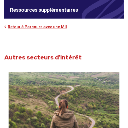
Ressources supplémentaires
Retour à Parcours avec une MII
Autres secteurs d’intérêt