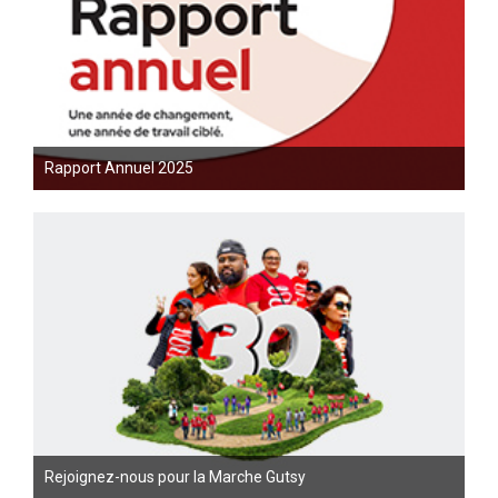
Rapport Annuel 2025
Rejoignez-nous pour la Marche Gutsy