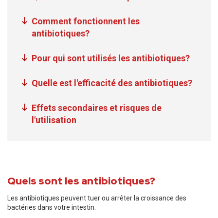
Comment fonctionnent les
antibiotiques?
Pour qui sont utilisés les antibiotiques?
Quelle est l'efficacité des antibiotiques?
Effets secondaires et risques de
l'utilisation
Quels sont les antibiotiques?
Les antibiotiques peuvent tuer ou arrêter la croissance des
bactéries dans votre intestin.