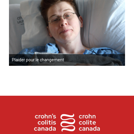
Plaider pour le changement