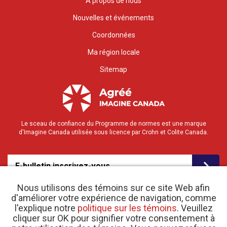
À propos de nous
Nouvelles et événements
Coordonnées
Ma région locale
Sitemap
Le sceau de confiance du Programme de normes est une marque
d'Imagine Canada utilisée sous licence par Crohn et Colite Canada.
E-bulletin inscrivez-vous
Nous utilisons des témoins sur ce site Web afin
d'améliorer votre expérience de navigation, comme
l'explique notre
politique sur les témoins
. Veuillez
cliquer sur OK pour signifier votre consentement à