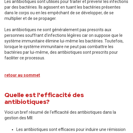
Les antibiotiques sont utilisés pour traiter et prévenir les infections
par des bactéries. Ils agissent en tuant les bactéries présentes
dans le corps ou en les empêchant de se développer, de se
multiplier et de se propager.
Les antibiotiques ne sont généralement pas prescrits aux
personnes souffrant d'infections légères car on suppose que le
système immunitaire élimine lui-même les bactéries. Toutefois,
lorsque le système immunitaire ne peut pas combattre les
bactéries par lui-même, des antibiotiques sont prescrits pour
faciliter ce processus.
retour au sommet
Quelle est l'efficacité des
antibiotiques?
Voici un bref résumé de l'efficacité des antibiotiques dans la
gestion des MII:
Les antibiotiques sont efficaces pour induire une rémission