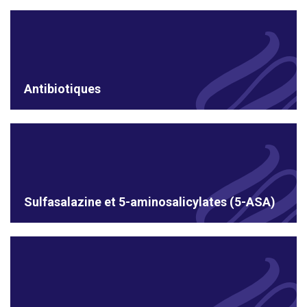
Antibiotiques
Sulfasalazine et 5-aminosalicylates (5-ASA)