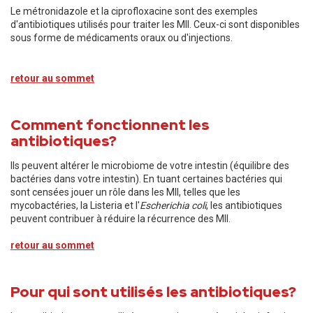
Le métronidazole et la ciprofloxacine sont des exemples
d'antibiotiques utilisés pour traiter les MII. Ceux-ci sont disponibles
sous forme de médicaments oraux ou d'injections.
retour au sommet
Comment fonctionnent les
antibiotiques?
Ils peuvent altérer le microbiome de votre intestin (équilibre des
bactéries dans votre intestin). En tuant certaines bactéries qui
sont censées jouer un rôle dans les MII, telles que les
mycobactéries, la Listeria et l'
Escherichia coli
, les antibiotiques
peuvent contribuer à réduire la récurrence des MII.
retour au sommet
Pour qui sont utilisés les antibiotiques?