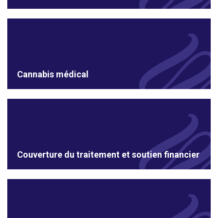
Cannabis médical
Couverture du traitement et soutien financier