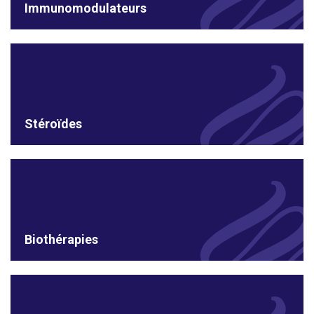
Immunomodulateurs
Stéroïdes
Biothérapies