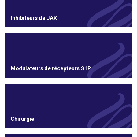
Inhibiteurs de JAK
Modulateurs de récepteurs S1P
Chirurgie