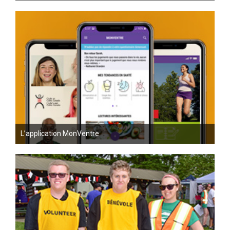
L’application MonVentre