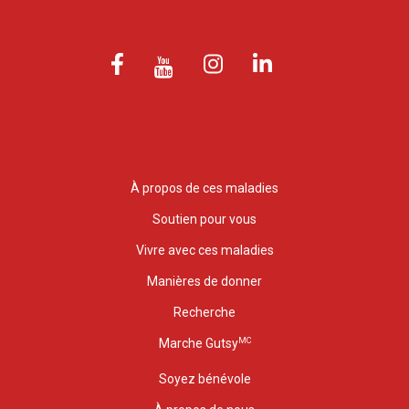
À propos de ces maladies
Soutien pour vous
Vivre avec ces maladies
Manières de donner
Recherche
MC
Marche Gutsy
Soyez bénévole