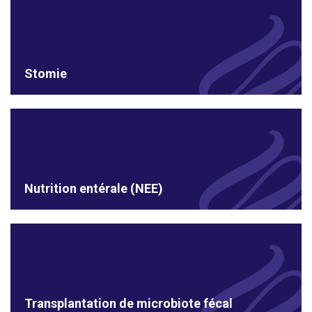
Stomie
Nutrition entérale (NEE)
Transplantation de microbiote fécal