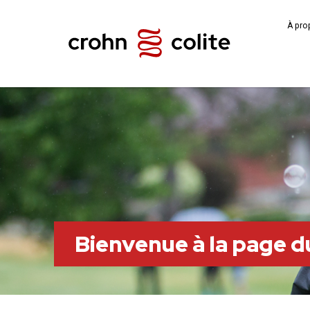
À pro
Bienvenue à la page 