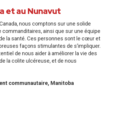
a et au Nunavut
te Canada, nous comptons sur une solide
 commanditaires, ainsi que sur une équipe
de la santé. Ces personnes sont le cœur et
ombreuses façons stimulantes de s’impliquer.
ntiel de nous aider à améliorer la vie des
e la colite ulcéreuse, et de nous
ent communautaire, Manitoba