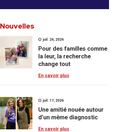
Nouvelles
juil. 24, 2026
Pour des familles comme
la leur, la recherche
change tout
En savoir plus
juil. 17, 2026
Une amitié nouée autour
d’un même diagnostic
En savoir plus