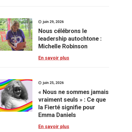
juin 29, 2026
Nous célébrons le
leadership autochtone :
Michelle Robinson
En savoir plus
juin 25, 2026
« Nous ne sommes jamais
vraiment seuls » : Ce que
la Fierté signifie pour
Emma Daniels
En savoir plus