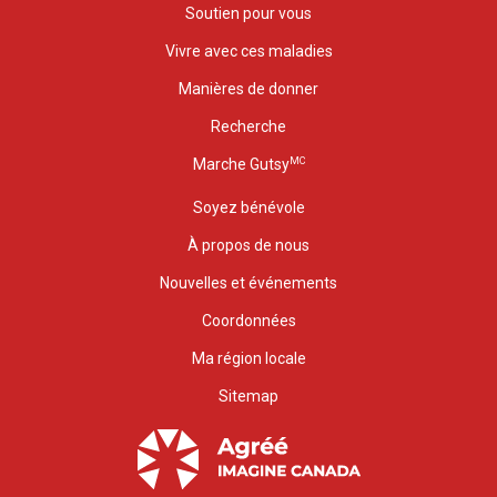
Soutien pour vous
Vivre avec ces maladies
Manières de donner
Recherche
MC
Marche Gutsy
Soyez bénévole
À propos de nous
Nouvelles et événements
Coordonnées
Ma région locale
Sitemap