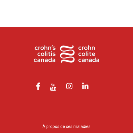
À propos de ces maladies