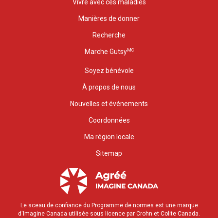
Vivre avec ces maladies
Manières de donner
Recherche
MC
Marche Gutsy
Soyez bénévole
À propos de nous
Nouvelles et événements
Coordonnées
Ma région locale
Sitemap
Le sceau de confiance du Programme de normes est une marque
d'Imagine Canada utilisée sous licence par Crohn et Colite Canada.