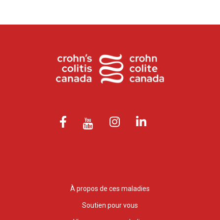
À propos de ces maladies
Soutien pour vous