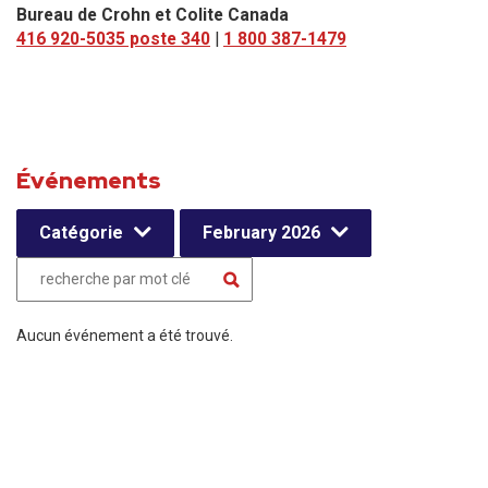
Bureau de Crohn et Colite Canada
416 920-5035 poste 340
|
1 800 387-1479
Événements
Catégorie
February 2026
Aucun événement a été trouvé.