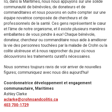
Ici, dans la Maritimes, nous nous appuyons sur une solide
communauté de bénévoles, de donateurs et de
commanditaires et nous pouvons en outre compter sur une
équipe novatrice composée de chercheurs et de
professionnels de la santé. Ces gens représentent le cœur
et l’âme de notre organisme, et il existe plusieurs manières
emballantes de vous joindre à eux! Chaque bénévole,
donateur, chercheur ou commanditaire nous aide à améliorer
la vie des personnes touchées par la maladie de Crohn ou la
colite ulcéreuse et à nous rapprocher du jour où nous
découvrirons les traitements curatifs nécessaires.
Nous sommes toujours ravis de voir arriver de nouvelles
figures; communiquez avec nous dès aujourd’hui!
Coordonnatrice développement et engagement
communautaire, Maritimes
Ashley Clarke
aclarke@crohnsandcolitis.ca
403 700-1729