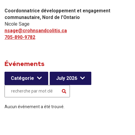
Coordonnatrice développement et engagement
communautaire, Nord de l'Ontario
Nicole Sage
nsage@crohnsandcolitis.ca
705-890-9782
Événements
Catégorie
July 2026
Aucun événement a été trouvé.