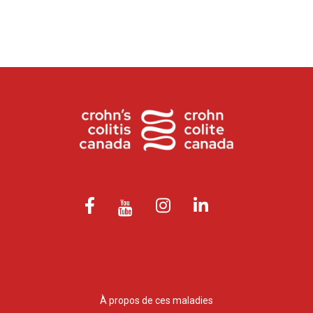
À propos de ces maladies