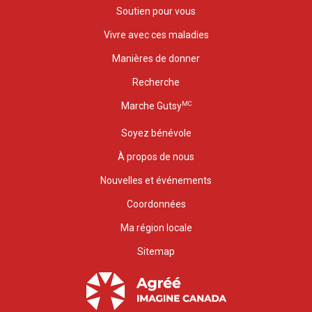
Soutien pour vous
Vivre avec ces maladies
Manières de donner
Recherche
MC
Marche Gutsy
Soyez bénévole
À propos de nous
Nouvelles et événements
Coordonnées
Ma région locale
Sitemap